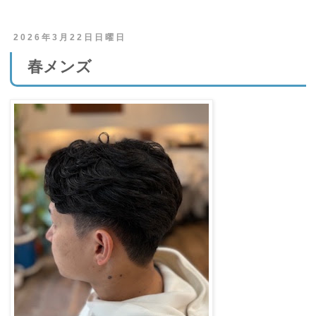
2026年3月22日日曜日
春メンズ