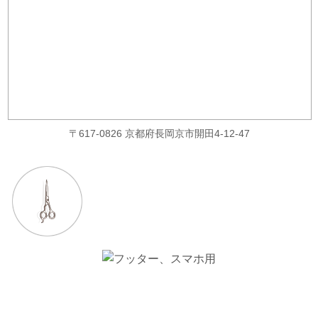
〒617-0826 京都府長岡京市開田4-12-47