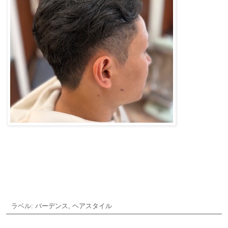
ご予約・お問合せ
ラベル:
バーデンス
,
ヘアスタイル