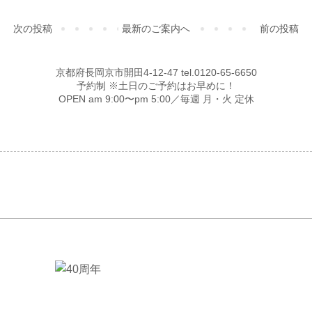
次の投稿
最新のご案内へ
前の投稿
京都府長岡京市開田4-12-47 tel.0120-65-6650
予約制 ※土日のご予約はお早めに！
OPEN am 9:00〜pm 5:00／毎週 月・火 定休