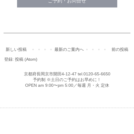
ご予約・お問合せ
新しい投稿
最新のご案内へ
前の投稿
登録:
投稿 (Atom)
京都府長岡京市開田4-12-47 tel.0120-65-6650
予約制 ※土日のご予約はお早めに！
OPEN am 9:00〜pm 5:00／毎週 月・火 定休