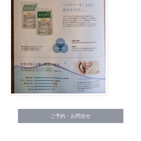
ご予約・お問合せ