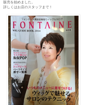
販売を始めました。
詳しくはお店のスタッフまで！