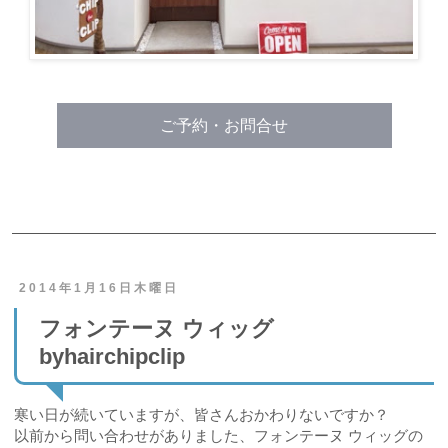
ご予約・お問合せ
2014年1月16日木曜日
フォンテーヌ ウィッグ
byhairchipclip
寒い日が続いていますが、皆さんおかわりないですか？
以前から問い合わせがありました、フォンテーヌ ウィッグの