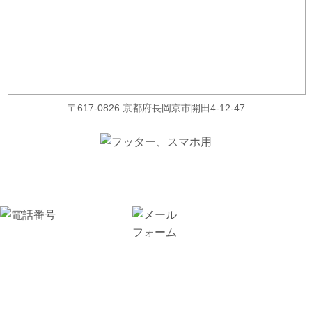
〒617-0826 京都府長岡京市開田4-12-47