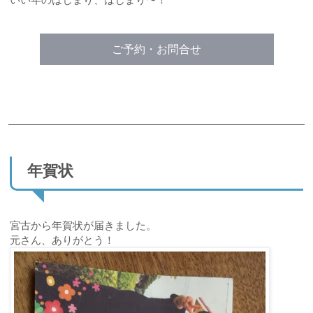
ご予約・お問合せ
年賀状
宮古から年賀状が届きました。
元さん、ありがとう！