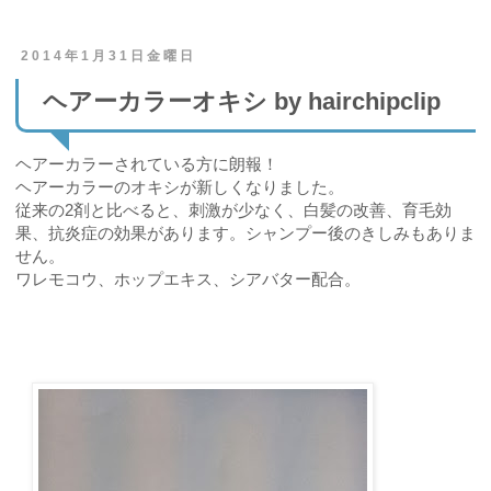
2014年1月31日金曜日
ヘアーカラーオキシ by hairchipclip
ヘアーカラーされている方に朗報！
ヘアーカラーのオキシが新しくなりました。
従来の2剤と比べると、刺激が少なく、白髪の改善、育毛効
果、抗炎症の効果があります。シャンプー後のきしみもありま
せん。
ワレモコウ、ホップエキス、シアバター配合。