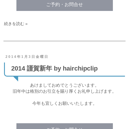
ご予約・お問合せ
続きを読む »
2014年1月3日金曜日
2014 謹賀新年 by hairchipclip
あけましておめでとうございます。
旧年中は格別のお引立を賜り厚くお礼申し上げます。
今年も宜しくお願いいたします。