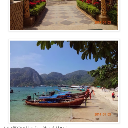
いい年のはじまり、はじまり〜！