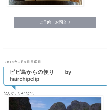
ご予約・お問合せ
2014年1月6日月曜日
ピピ島からの便り by
hairchipclip
なんか、いいな〜。