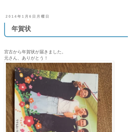
2014年1月6日月曜日
年賀状
宮古から年賀状が届きました。
元さん、ありがとう！