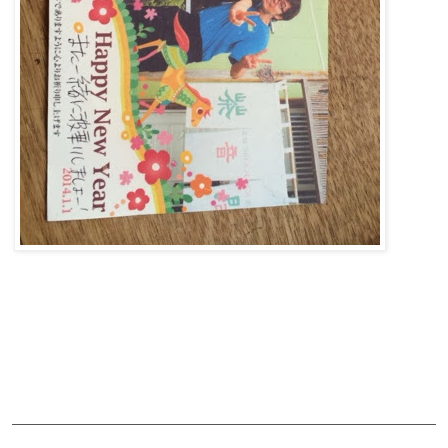
ご予約・お問合せ