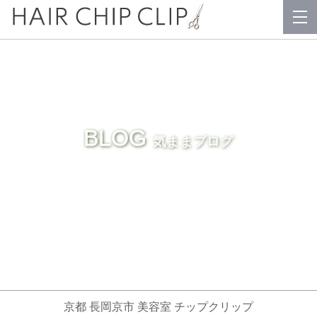
BLOG
気ままブログ
京都 長岡京市 美容室 チップクリップ