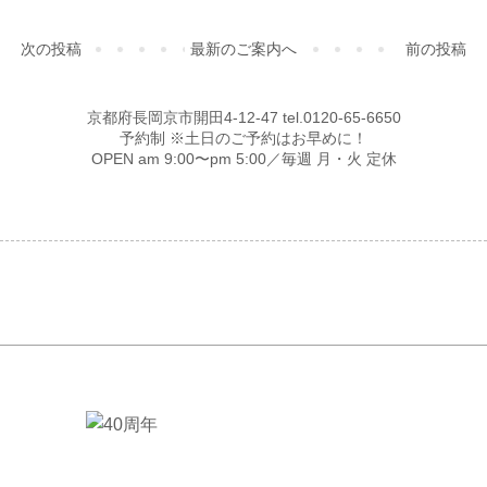
次の投稿
最新のご案内へ
前の投稿
京都府長岡京市開田4-12-47 tel.0120-65-6650
予約制 ※土日のご予約はお早めに！
OPEN am 9:00〜pm 5:00／毎週 月・火 定休