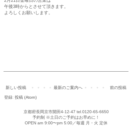
2月21日金曜日の営業は
午後3時からとさせて頂きます。
よろしくお願いします。
ご予約・お問合せ
新しい投稿
最新のご案内へ
前の投稿
登録:
投稿 (Atom)
京都府長岡京市開田4-12-47 tel.0120-65-6650
予約制 ※土日のご予約はお早めに！
OPEN am 9:00〜pm 5:00／毎週 月・火 定休