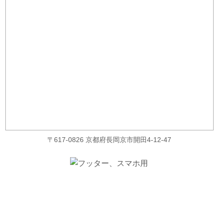
〒617-0826 京都府長岡京市開田4-12-47