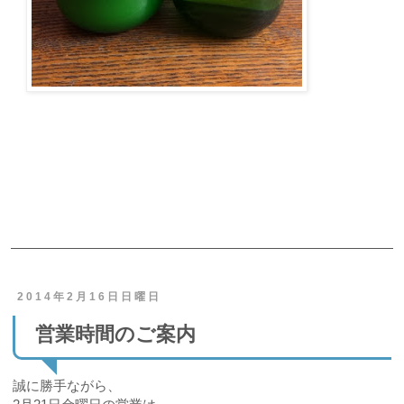
ご予約・お問合せ
2014年2月16日日曜日
営業時間のご案内
誠に勝手ながら、