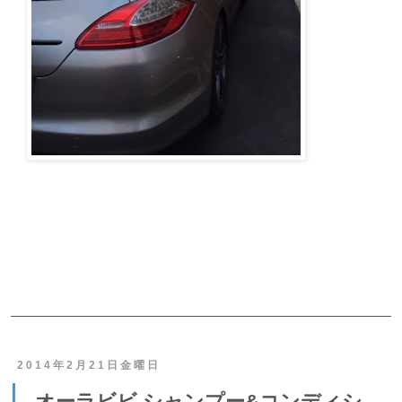
ご予約・お問合せ
2014年2月21日金曜日
オーラビビ シャンプー&コンディシ