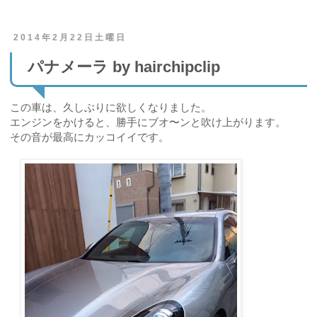
2014年2月22日土曜日
パナメーラ by hairchipclip
この車は、久しぶりに欲しくなりました。
エンジンをかけると、勝手にブオ〜ンと吹け上がります。
その音が最高にカッコイイです。