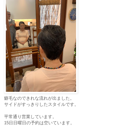
癖毛なのできれな流れが出ました。
サイドがすっきりしたスタイルです。
平常通り営業しています。
15日日曜日の予約は空いています。