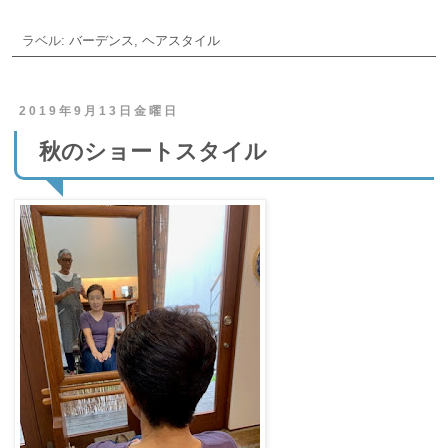
ラベル:
バーデンス
,
ヘアスタイル
2019年9月13日金曜日
秋のショートスタイル