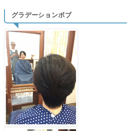
グラデーションボブ