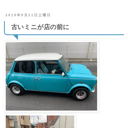
2019年9月21日土曜日
古いミニが店の前に