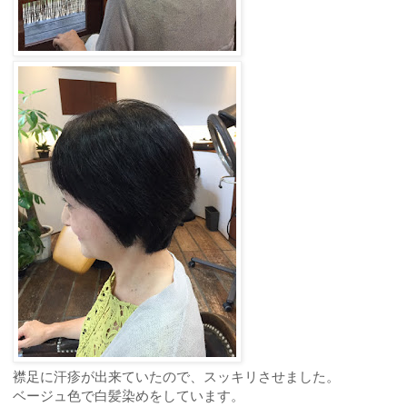
襟足に汗疹が出来ていたので、スッキリさせました。
ベージュ色で白髪染めをしています。