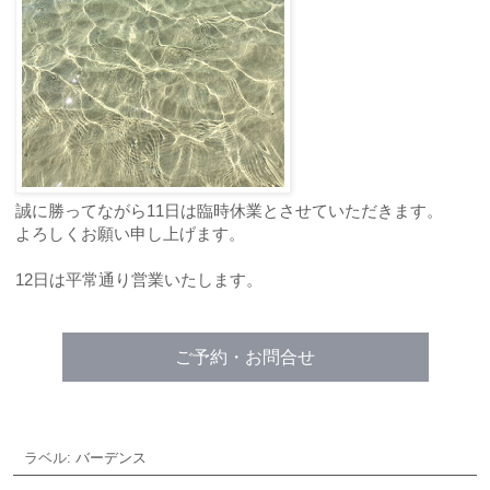
誠に勝ってながら11日は臨時休業とさせていただきます。
よろしくお願い申し上げます。
12日は平常通り営業いたします。
ご予約・お問合せ
ラベル:
バーデンス