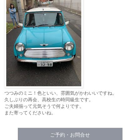
つつみのミニ！色といい、雰囲気がかわいいですね。
久しぶりの再会、高校生の時同級生です。
ご夫婦揃って元気そうで何よりです。
また寄ってくださいね。
ご予約・お問合せ