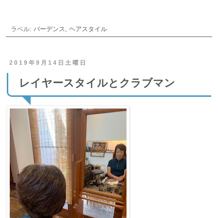
ラベル:
バーデンス
,
ヘアスタイル
2019年9月14日土曜日
レイヤースタイルとクラブマン