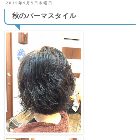
2019年9月5日木曜日
秋のパーマスタイル