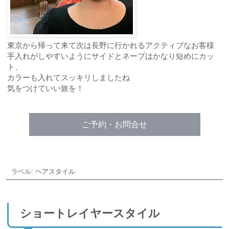
東京から帰って来て次は長野に行かれるアクティブなお客様
手入れがしやすいようにサイドとネープはかなり短めにカッ
ト、
カラーも入れてスッキリしましたね
気をつけていい旅を！
ご予約・お問合せ
ラベル:
ヘアスタイル
ショートレイヤースタイル