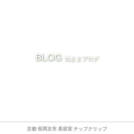
BLOG
気ままブログ
京都 長岡京市 美容室 チップクリップ