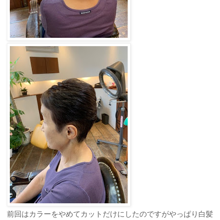
前回はカラーをやめてカットだけにしたのですがやっぱり白髪