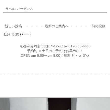
ラベル:
バーデンス
新しい投稿
最新のご案内へ
前の投稿
登録:
投稿 (Atom)
京都府長岡京市開田4-12-47 tel.0120-65-6650
予約制 ※土日のご予約はお早めに！
OPEN am 9:00〜pm 5:00／毎週 月・火 定休