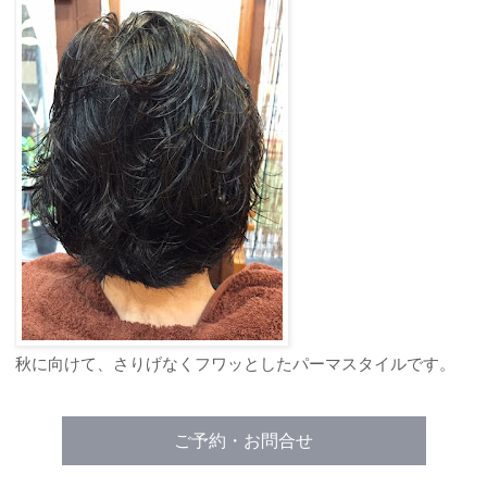
秋に向けて、さりげなくフワッとしたパーマスタイルです。
ご予約・お問合せ