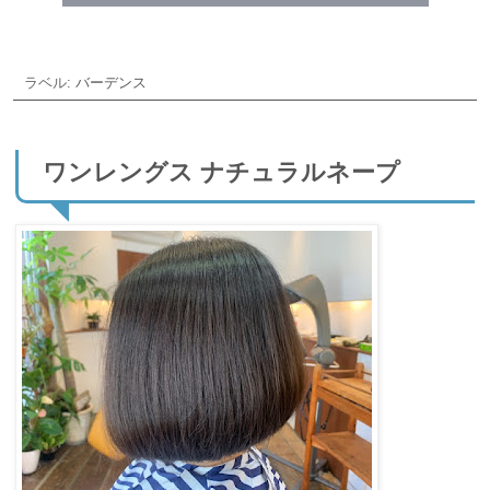
ラベル:
バーデンス
ワンレングス ナチュラルネープ