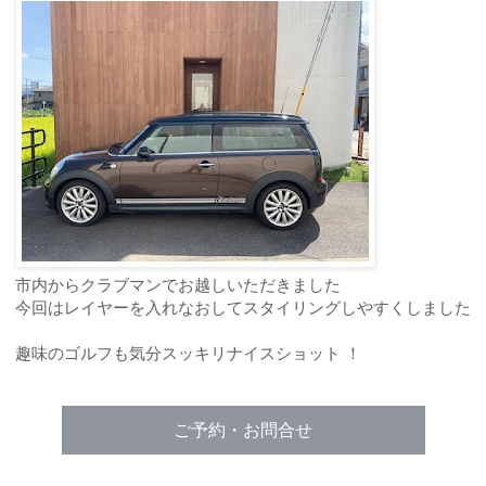
市内からクラブマンでお越しいただきました
今回はレイヤーを入れなおしてスタイリングしやすくしました
趣味のゴルフも気分スッキリナイスショット ！
ご予約・お問合せ