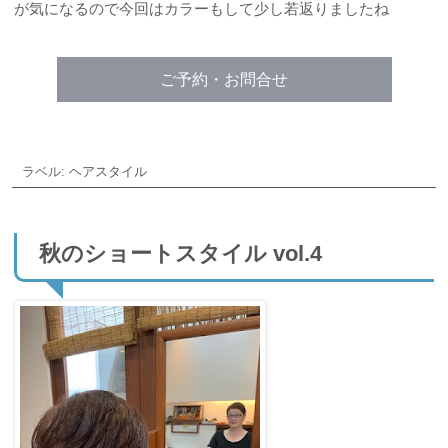
が気になるので今回はカラーもして少し若返りましたね
ご予約・お問合せ
ラベル:
ヘアスタイル
秋のショートスタイル vol.4