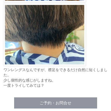
ワンレングスなんですが、襟足をできるだけ自然に短くしまし
た。
少し個性的な感じがしますね。
一度トライしてみては？
ご予約・お問合せ