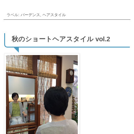
ラベル:
バーデンス
,
ヘアスタイル
秋のショートヘアスタイル vol.2