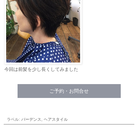
今回は前髪を少し長くしてみました
ご予約・お問合せ
ラベル:
バーデンス
,
ヘアスタイル