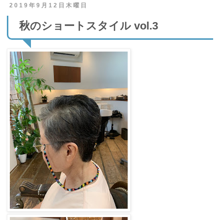
2019年9月12日木曜日
秋のショートスタイル vol.3