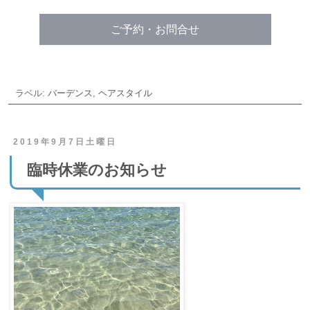
ご予約・お問合せ
ラベル:
バーデンス
,
ヘアスタイル
2019年9月7日土曜日
臨時休業のお知らせ