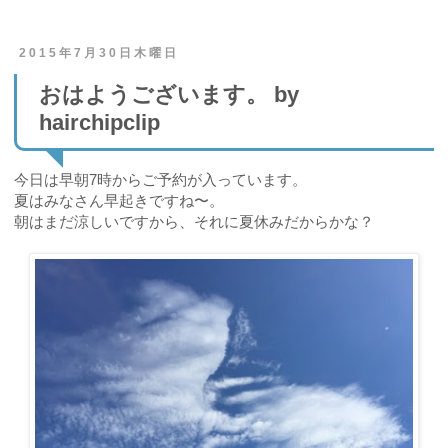
2015年7月30日木曜日
おはようございます。 by
hairchipclip
今日は早朝7時からご予約が入っています。
夏はみなさん早起きですね〜。
朝はまだ涼しいですから、それに夏休みだからかな？