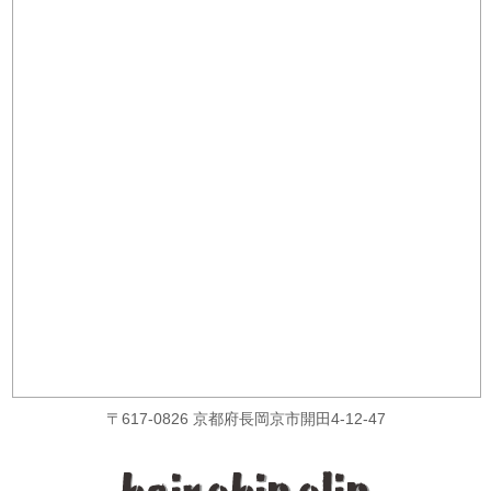
〒617-0826 京都府長岡京市開田4-12-47