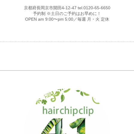
京都府長岡京市開田4-12-47 tel.0120-65-6650
予約制 ※土日のご予約はお早めに！
OPEN am 9:00〜pm 5:00／毎週 月・火 定休