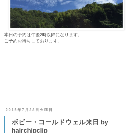
本日の予約は午後2時以降になります。
ご予約お待ちしております。
ご予約・お問合せ
2015年7月28日火曜日
ボビー・コールドウェル来日 by
hairchipclip