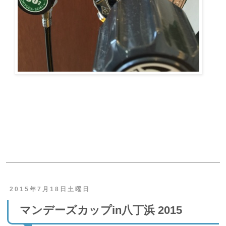
ご予約・お問合せ
2015年7月18日土曜日
マンデーズカップin八丁浜 2015