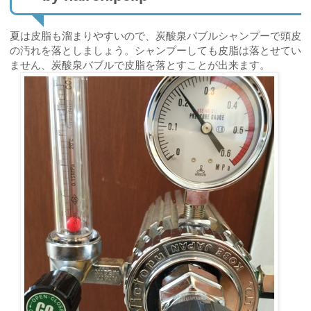
夏は皮脂も溜まりやすいので、炭酸泉バブルシャンプーで頭皮
の汚れを落としましょう。シャンプーしても皮脂は落とせてい
ません、炭酸泉バブルで皮脂を落とすことが出来ます。