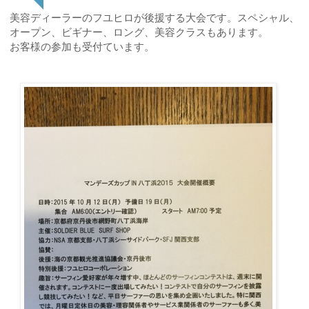
美容ディーラーのフユヒロが後援する大会です。スペシャル、
オープン、ビギナー、ロング、美容クラス
もあります。
お客様の参加も受付ています。