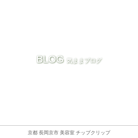
BLOG
気ままブログ
京都 長岡京市 美容室 チップクリップ