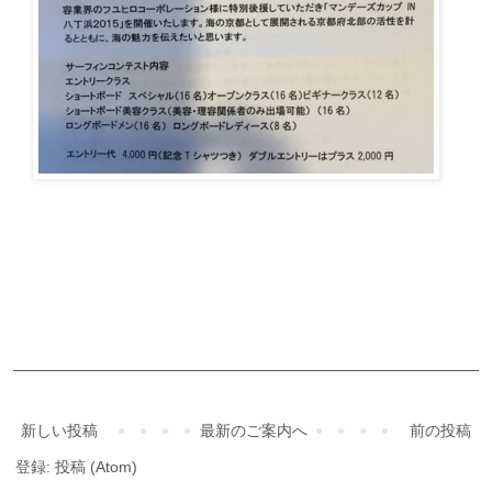
ご予約・お問合せ
新しい投稿
最新のご案内へ
前の投稿
登録:
投稿 (Atom)