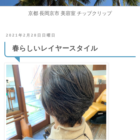
京都 長岡京市 美容室 チップクリップ
2021年2月28日日曜日
春らしいレイヤースタイル