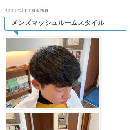
2021年2月5日金曜日
メンズマッシュルームスタイル