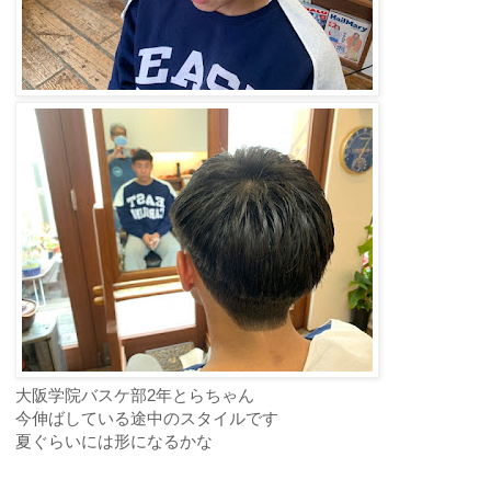
大阪学院バスケ部2年とらちゃん
今伸ばしている途中のスタイルです
夏ぐらいには形になるかな