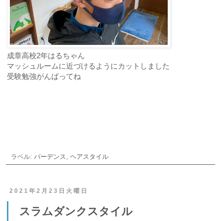
成章高校2年はるちゃん
マッシュルームに近づけるようにカットしました
受験勉強がんばってね
ご予約・お問合せ
ラベル:
バーデンス
,
ヘアスタイル
2021年2月23日火曜日
スラムダンクスタイル