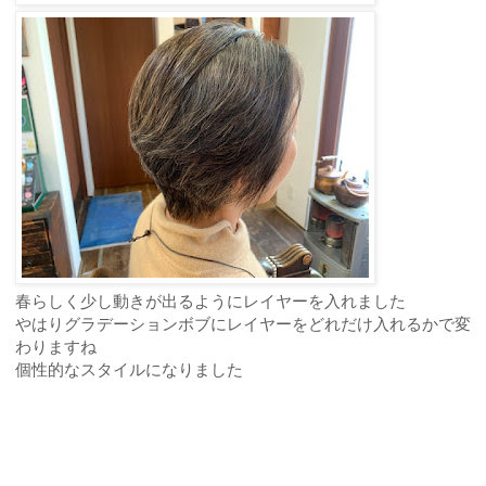
春らしく少し動きが出るようにレイヤーを入れました
やはりグラデーションボブにレイヤーをどれだけ入れるかで変
わりますね
個性的なスタイルになりました
ご予約・お問合せ