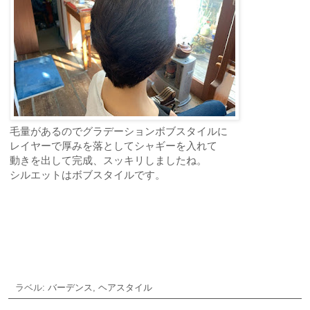
毛量があるのでグラデーションボブスタイルに
レイヤーで厚みを落としてシャギーを入れて
動きを出して完成、スッキリしましたね。
シルエットはボブスタイルです。
ご予約・お問合せ
ラベル:
バーデンス
,
ヘアスタイル