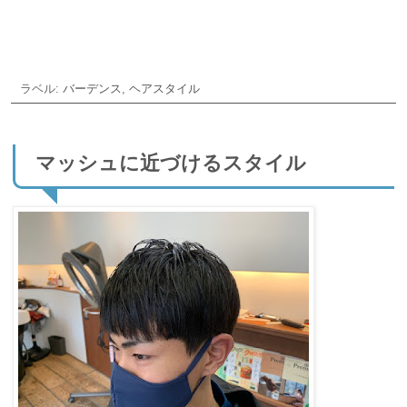
ラベル:
バーデンス
,
ヘアスタイル
マッシュに近づけるスタイル