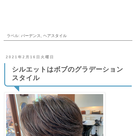
ご予約・お問合せ
ラベル:
バーデンス
,
ヘアスタイル
2021年2月16日火曜日
シルエットはボブのグラデーション
スタイル