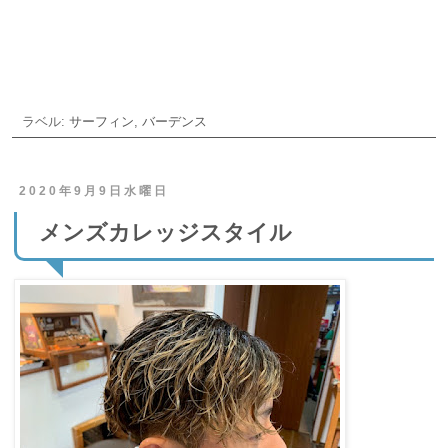
ご予約・お問合せ
ラベル:
サーフィン
,
バーデンス
2020年9月9日水曜日
メンズカレッジスタイル