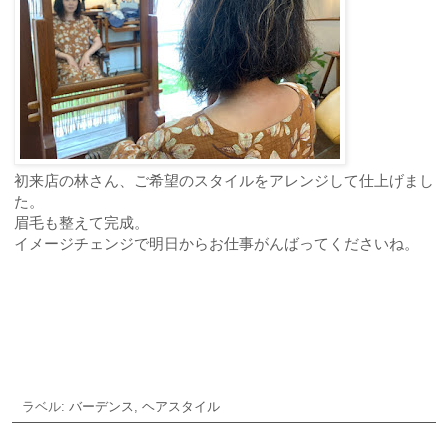
初来店の林さん、ご希望のスタイルをアレンジして仕上げまし
た。
眉毛も整えて完成。
イメージチェンジで明日からお仕事がんばってくださいね。
ご予約・お問合せ
ラベル:
バーデンス
,
ヘアスタイル