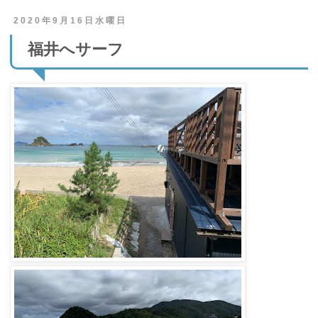
2020年9月16日水曜日
福井へサーフ