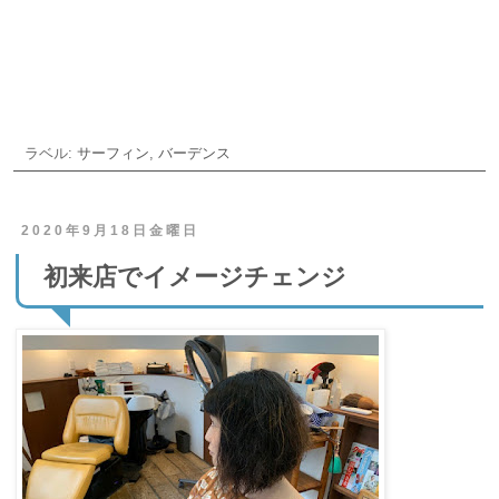
ご予約・お問合せ
ラベル:
サーフィン
,
バーデンス
2020年9月18日金曜日
初来店でイメージチェンジ