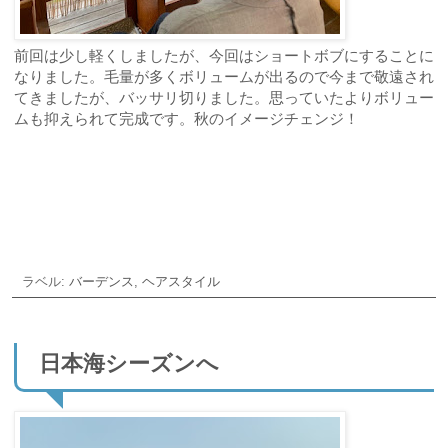
前回は少し軽くしましたが、今回はショートボブにすることに
なりました。毛量が多くボリュームが出るので今まで敬遠され
てきましたが、バッサリ切りました。思っていたよりボリュー
ムも抑えられて完成です。秋のイメージチェンジ！
ご予約・お問合せ
ラベル:
バーデンス
,
ヘアスタイル
日本海シーズンへ