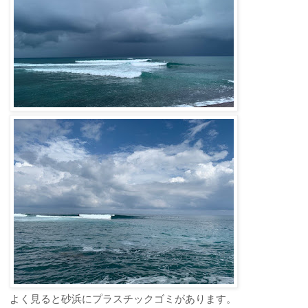
よく見ると砂浜にプラスチックゴミがあります。