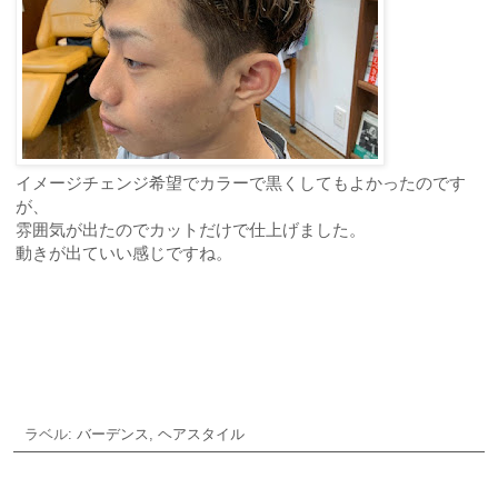
イメージチェンジ希望でカラーで黒くしてもよかったのです
が、
雰囲気が出たのでカットだけで仕上げました。
動きが出ていい感じですね。
ご予約・お問合せ
ラベル:
バーデンス
,
ヘアスタイル