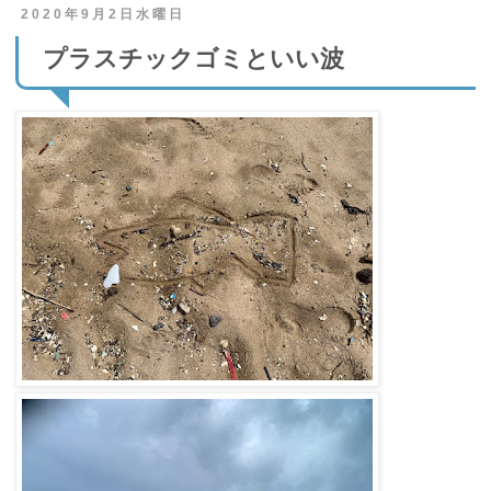
2020年9月2日水曜日
プラスチックゴミといい波