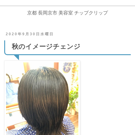
京都 長岡京市 美容室 チップクリップ
2020年9月30日水曜日
秋のイメージチェンジ