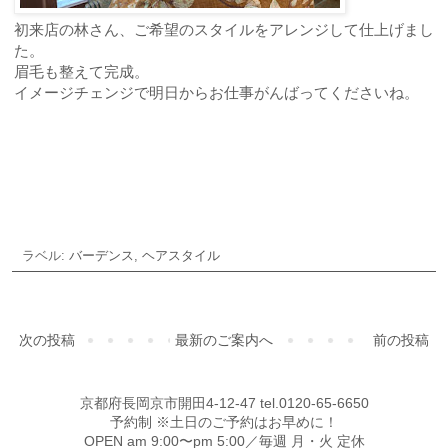
初来店の林さん、ご希望のスタイルをアレンジして仕上げまし
た。
眉毛も整えて完成。
イメージチェンジで明日からお仕事がんばってくださいね。
ご予約・お問合せ
ラベル:
バーデンス
,
ヘアスタイル
次の投稿
最新のご案内へ
前の投稿
京都府長岡京市開田4-12-47 tel.0120-65-6650
予約制 ※土日のご予約はお早めに！
OPEN am 9:00〜pm 5:00／毎週 月・火 定休