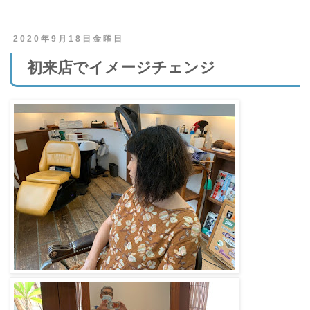
2020年9月18日金曜日
初来店でイメージチェンジ