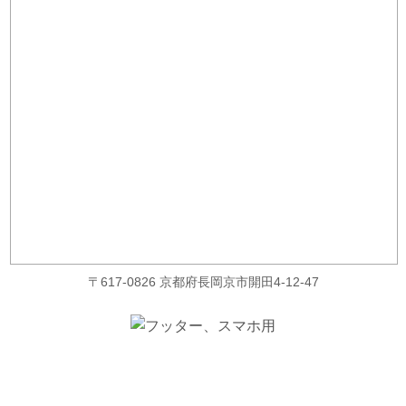
〒617-0826 京都府長岡京市開田4-12-47