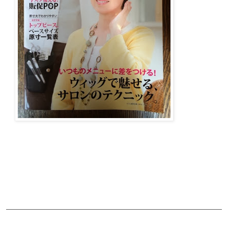
ご予約・お問合せ