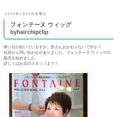
2014年1月16日木曜日
フォンテーヌ ウィッグ
byhairchipclip
寒い日が続いていますが、皆さんおかわりないですか？
以前から問い合わせがありました、フォンテーヌ ウィッグの
販売を始めました。
詳しくはお店のスタッフまで！