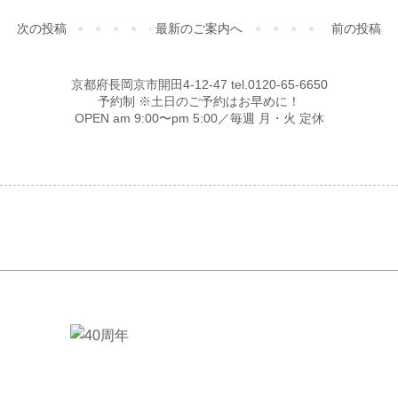
次の投稿
最新のご案内へ
前の投稿
京都府長岡京市開田4-12-47 tel.0120-65-6650
予約制 ※土日のご予約はお早めに！
OPEN am 9:00〜pm 5:00／毎週 月・火 定休