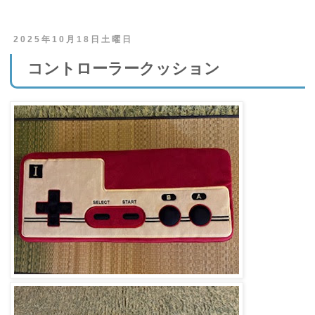
2025年10月18日土曜日
コントローラークッション