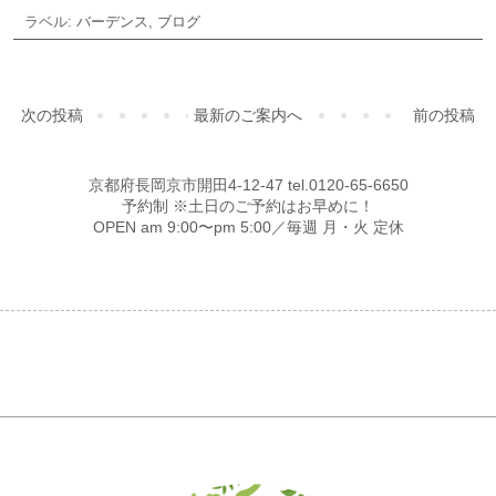
ラベル:
バーデンス
,
ブログ
次の投稿
最新のご案内へ
前の投稿
京都府長岡京市開田4-12-47 tel.0120-65-6650
予約制 ※土日のご予約はお早めに！
OPEN am 9:00〜pm 5:00／毎週 月・火 定休