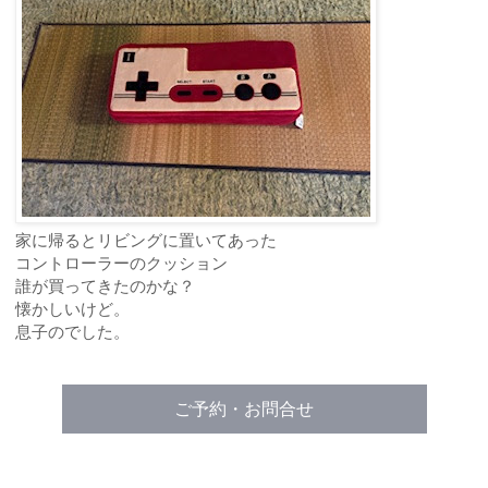
家に帰るとリビングに置いてあった
コントローラーのクッション
誰が買ってきたのかな？
懐かしいけど。
息子のでした。
ご予約・お問合せ