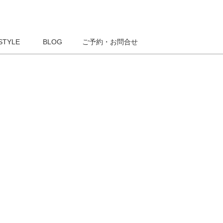
STYLE
BLOG
ご予約・お問合せ