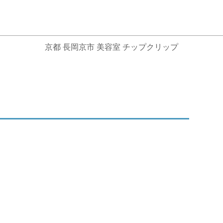
京都 長岡京市 美容室 チップクリップ