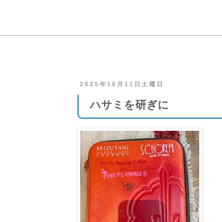
2025年10月11日土曜日
ハサミを研ぎに