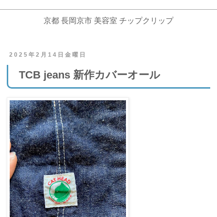
京都 長岡京市 美容室 チップクリップ
2025年2月14日金曜日
TCB jeans 新作カバーオール