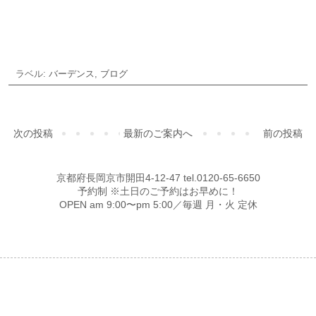
ラベル:
バーデンス
,
ブログ
次の投稿
最新のご案内へ
前の投稿
京都府長岡京市開田4-12-47 tel.0120-65-6650
予約制 ※土日のご予約はお早めに！
OPEN am 9:00〜pm 5:00／毎週 月・火 定休