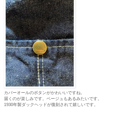
カバーオールのボタンがかわいいですね。
届くのが楽しみです。ベージュもあるみたいです。
1930年製ダックヘッドが復刻されて嬉しいです。
ご予約・お問合せ