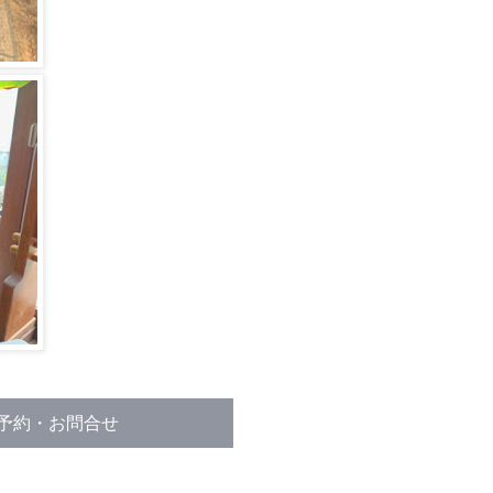
予約・お問合せ