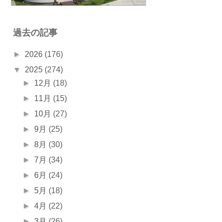
過去の記事
►
2026
(176)
▼
2025
(274)
►
12月
(18)
►
11月
(15)
►
10月
(27)
►
9月
(25)
►
8月
(30)
►
7月
(34)
►
6月
(24)
►
5月
(18)
►
4月
(22)
►
3月
(26)