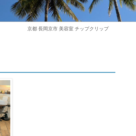
京都 長岡京市 美容室 チップクリップ