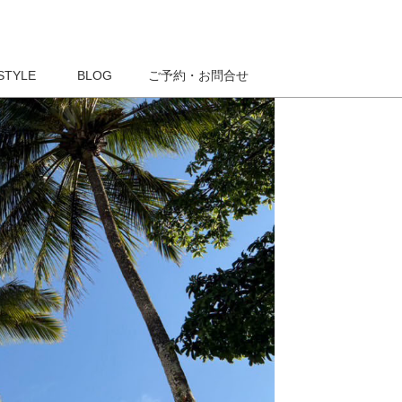
STYLE
BLOG
ご予約・お問合せ