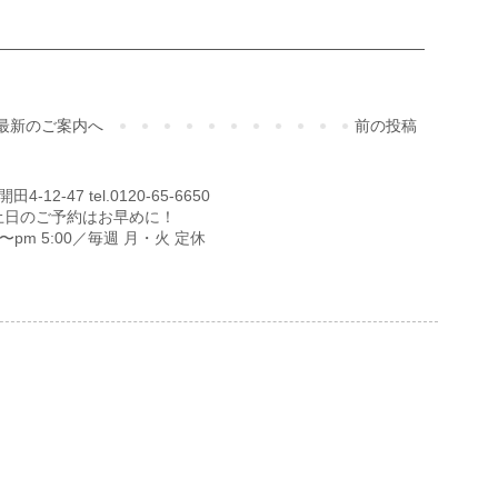
最新のご案内へ
前の投稿
12-47 tel.0120-65-6650
土日のご予約はお早めに！
00〜pm 5:00／毎週 月・火 定休