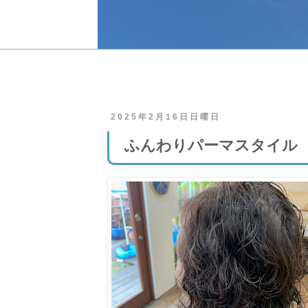
2025年2月16日日曜日
ふんわりパーマスタイル