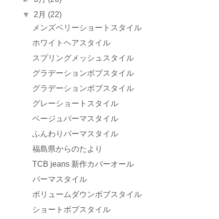
▼
2月
(22)
メンズベリーショートスタイル
ホワイトヘアスタイル
スプリングメッシュスタイル
グラデーションボブスタイル
グラデーションボブスタイル
グレーショートスタイル
ベージュパーマスタイル
ふんわりパーマスタイル
福島県からのたより
TCB jeans 新作カバーオール
パーマスタイル
ボリュームダウンボブスタイル
ショートボブスタイル