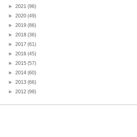
►
2021
(96)
►
2020
(49)
►
2019
(86)
►
2018
(36)
►
2017
(61)
►
2016
(45)
►
2015
(57)
►
2014
(60)
►
2013
(66)
►
2012
(98)