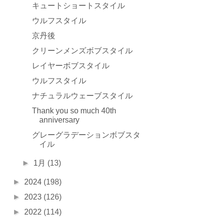
キュートショートスタイル
ウルフスタイル
京丹後
クリーンメンズボブスタイル
レイヤーボブスタイル
ウルフスタイル
ナチュラルウェーブスタイル
Thank you so much 40th
anniversary
グレーグラデーションボブスタ
イル
►
1月
(13)
►
2024
(198)
►
2023
(126)
►
2022
(114)