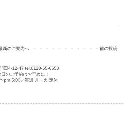
最新のご案内へ
前の投稿
12-47 tel.0120-65-6650
土日のご予約はお早めに！
00〜pm 5:00／毎週 月・火 定休