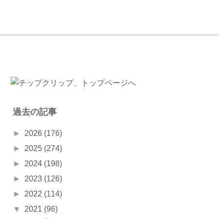
過去の記事
►
2026
(176)
►
2025
(274)
►
2024
(198)
►
2023
(126)
►
2022
(114)
▼
2021
(96)