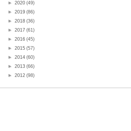
►
2020
(49)
►
2019
(86)
►
2018
(36)
►
2017
(61)
►
2016
(45)
►
2015
(57)
►
2014
(60)
►
2013
(66)
►
2012
(98)