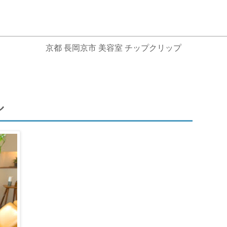
京都 長岡京市 美容室 チップクリップ
ル