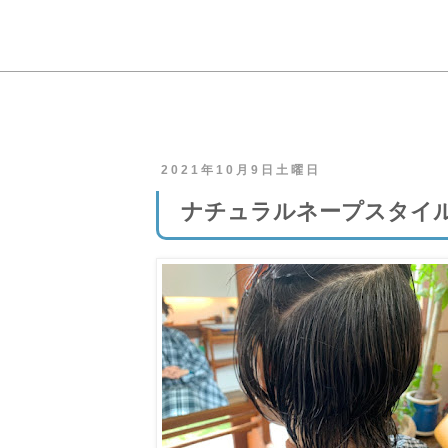
2021年10月9日土曜日
ナチュラルネープスタイ