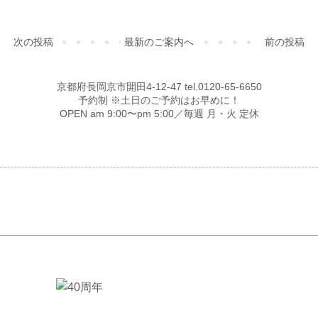
次の投稿
最新のご案内へ
前の投稿
京都府長岡京市開田4-12-47 tel.0120-65-6650
予約制 ※土日のご予約はお早めに！
OPEN am 9:00〜pm 5:00／毎週 月・火 定休