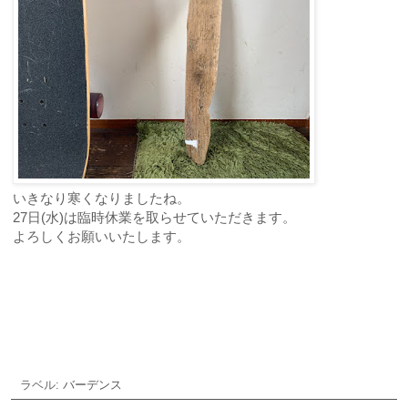
いきなり寒くなりましたね。
27日(水)は臨時休業を取らせていただきます。
よろしくお願いいたします。
ご予約・お問合せ
ラベル:
バーデンス