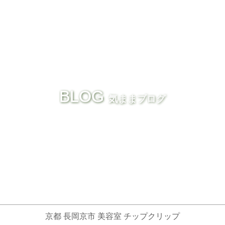
BLOG
気ままブログ
京都 長岡京市 美容室 チップクリップ