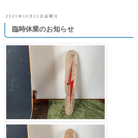
2021年10月22日金曜日
臨時休業のお知らせ