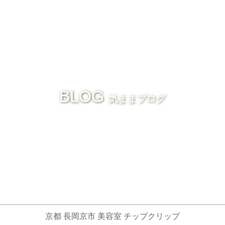
BLOG
気ままブログ
京都 長岡京市 美容室 チップクリップ