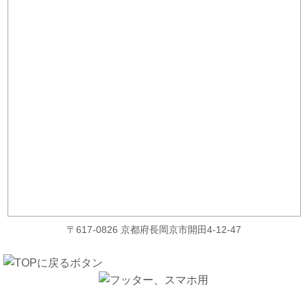
〒617-0826 京都府長岡京市開田4-12-47