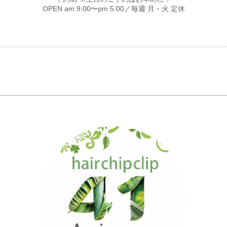
OPEN am 9:00〜pm 5:00／毎週 月・火 定休