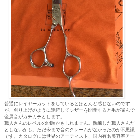
普通にレイヤーカットをしているとほとんど感じないのです
が、刈り上げのように連続してシザーを開閉すると毛が噛んで
金属音がカチカチとします。
職人さんのレベルの問題かもしれません。熟練した職人さんだ
としないかも。ただ今まで音のクレームがなかったのが不思議
です。カタログには世界のアーティスト、国内有名美容室アー