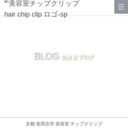
BLOG
気ままブログ
京都 長岡京市 美容室 チップクリップ