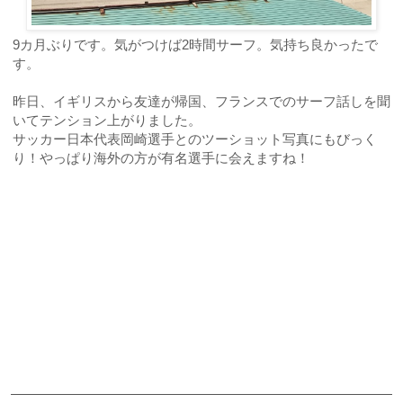
9カ月ぶりです。
気がつけば2時間サーフ。
気持ち良かったで
す。
昨日、イギリスから友達が帰国、フランスでのサーフ話しを聞
いてテンション上がりました。
サッカー日本代表岡崎選手とのツーショット写真にもびっく
り！やっぱり海外の方が有名選手に会えますね！
ご予約・お問合せ