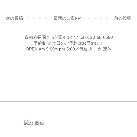
次の投稿
最新のご案内へ
前の投稿
京都府長岡京市開田4-12-47 tel.0120-65-6650
予約制 ※土日のご予約はお早めに！
OPEN am 9:00〜pm 5:00／毎週 月・火 定休