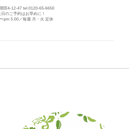
12-47 tel.0120-65-6650
土日のご予約はお早めに！
00〜pm 5:00／毎週 月・火 定休