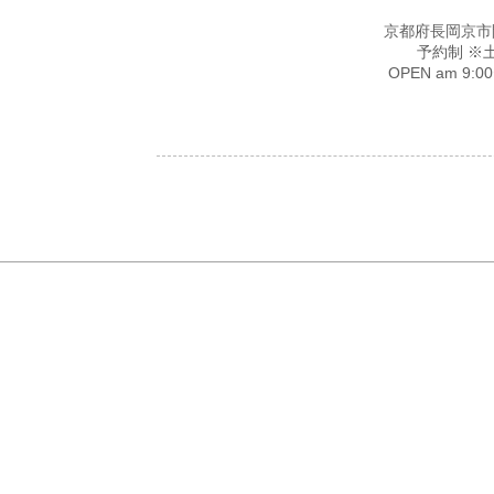
京都府長岡京市開田4-
予約制 ※
OPEN am 9: