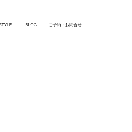
STYLE
BLOG
ご予約・お問合せ