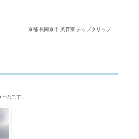
京都 長岡京市 美容室 チップクリップ
かったです。