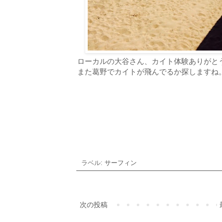
ローカルの大谷さん、カイト体験ありがと
また葛野でカイトが飛んでるか探しますね
ラベル:
サーフィン
次の投稿