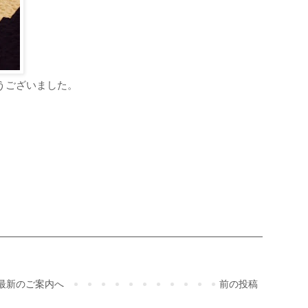
うございました。
。
ご予約・お問合せ
最新のご案内へ
前の投稿