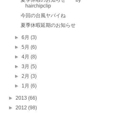
hairchipclip
今回の台風ヤバイね
夏季休暇延期のお知らせ
►
6月
(3)
►
5月
(6)
►
4月
(8)
►
3月
(5)
►
2月
(3)
►
1月
(6)
►
2013
(66)
►
2012
(98)