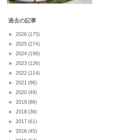
過去の記事
►
2026
(175)
►
2025
(274)
►
2024
(198)
►
2023
(126)
►
2022
(114)
►
2021
(96)
►
2020
(49)
►
2019
(86)
►
2018
(36)
►
2017
(61)
►
2016
(45)