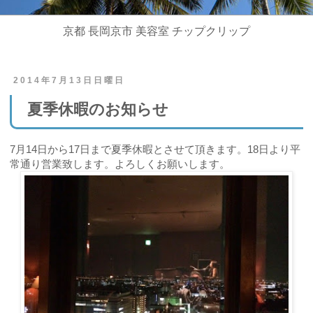
京都 長岡京市 美容室 チップクリップ
2014年7月13日日曜日
夏季休暇のお知らせ
7月14日から17日まで夏季休暇とさせて頂きます。18日より平
常通り営業致します。よろしくお願いします。