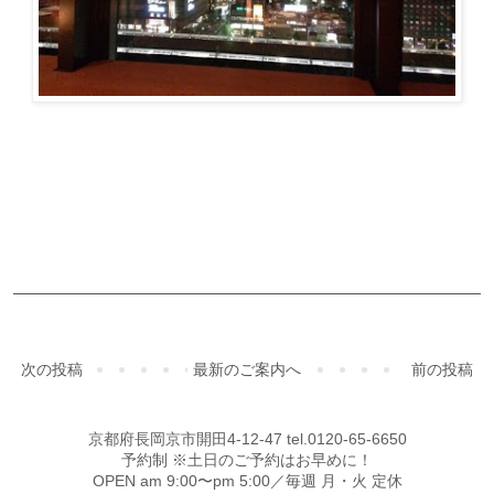
ご予約・お問合せ
次の投稿
最新のご案内へ
前の投稿
京都府長岡京市開田4-12-47 tel.0120-65-6650
予約制 ※土日のご予約はお早めに！
OPEN am 9:00〜pm 5:00／毎週 月・火 定休