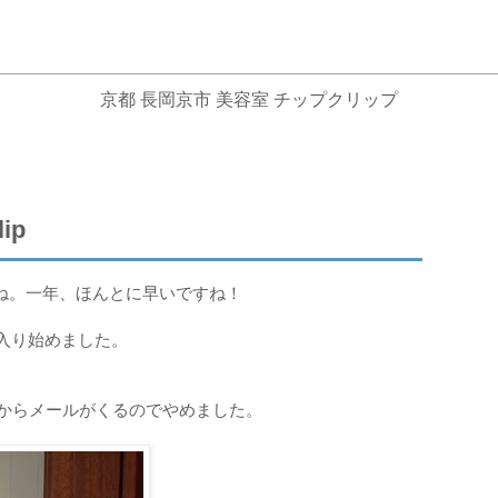
京都 長岡京市 美容室 チップクリップ
ip
ね。一年、ほんとに早いですね！
が入り始めました。
方からメールがくるのでやめました。