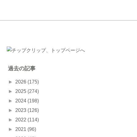
過去の記事
►
2026
(175)
►
2025
(274)
►
2024
(198)
►
2023
(126)
►
2022
(114)
►
2021
(96)