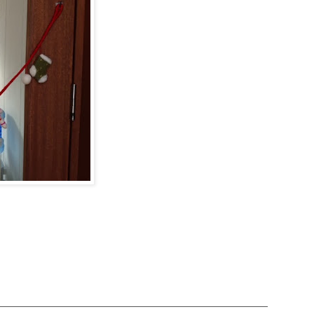
ご予約・お問合せ