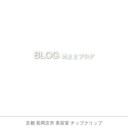
BLOG
気ままブログ
京都 長岡京市 美容室 チップクリップ