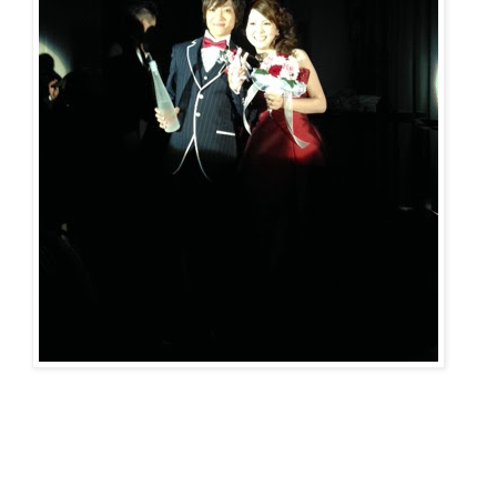
ご予約・お問合せ