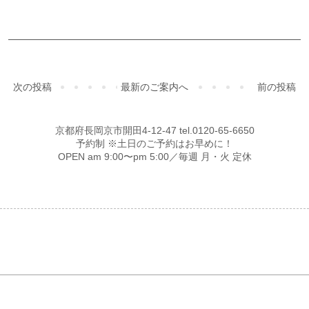
次の投稿
最新のご案内へ
前の投稿
京都府長岡京市開田4-12-47 tel.0120-65-6650
予約制 ※土日のご予約はお早めに！
OPEN am 9:00〜pm 5:00／毎週 月・火 定休