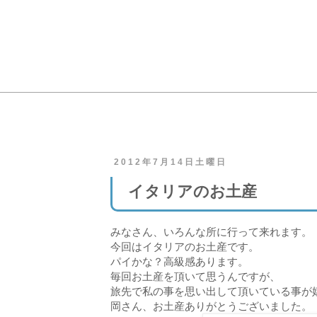
2012年7月14日土曜日
イタリアのお土産
みなさん、いろんな所に行って来れます。
今回はイタリアのお土産です。
パイかな？高級感あります。
毎回お土産を頂いて思うんですが、
旅先で私の事を思い出して頂いている事が
岡さん、お土産ありがとうございました。