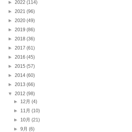
►
2022
(114)
►
2021
(96)
►
2020
(49)
►
2019
(86)
►
2018
(36)
►
2017
(61)
►
2016
(45)
►
2015
(57)
►
2014
(60)
►
2013
(66)
▼
2012
(98)
►
12月
(4)
►
11月
(10)
►
10月
(21)
►
9月
(6)