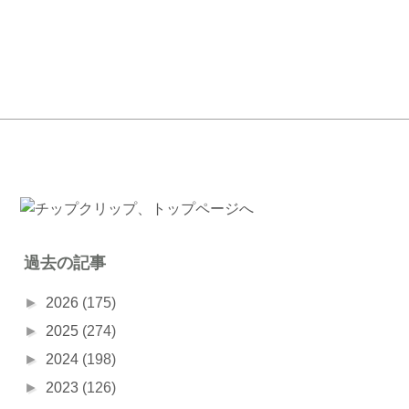
過去の記事
►
2026
(175)
►
2025
(274)
►
2024
(198)
►
2023
(126)