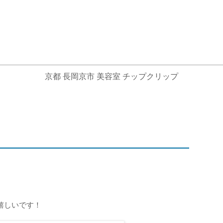
京都 長岡京市 美容室 チップクリップ
嬉しいです！