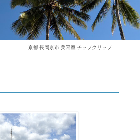
京都 長岡京市 美容室 チップクリップ