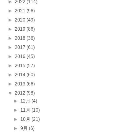
►
2022
(114)
►
2021
(96)
►
2020
(49)
►
2019
(86)
►
2018
(36)
►
2017
(61)
►
2016
(45)
►
2015
(57)
►
2014
(60)
►
2013
(66)
▼
2012
(98)
►
12月
(4)
►
11月
(10)
►
10月
(21)
►
9月
(6)