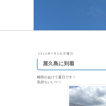
2012年7月2日月曜日
屋久島に到着
梅雨があけて夏日です！
気持ちいい〜！