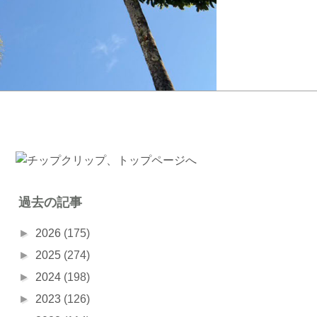
過去の記事
►
2026
(175)
►
2025
(274)
►
2024
(198)
►
2023
(126)