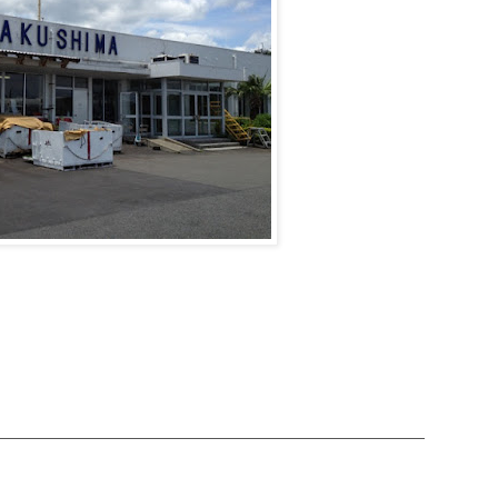
ご予約・お問合せ