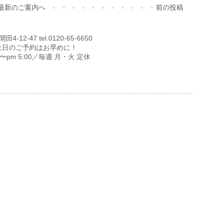
最新のご案内へ
前の投稿
12-47 tel.0120-65-6650
土日のご予約はお早めに！
00〜pm 5:00／毎週 月・火 定休