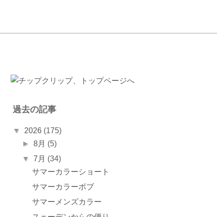
過去の記事
▼
2026
(175)
►
8月
(5)
▼
7月
(34)
サマーカラーショート
サマーカラーボブ
サマーメンズカラー
スェーデンからの便り