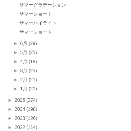
サマーグラデーション
サマーショート
サマーハイライト
サマーショート
►
6月
(29)
►
5月
(25)
►
4月
(18)
►
3月
(23)
►
2月
(21)
►
1月
(20)
►
2025
(274)
►
2024
(198)
►
2023
(126)
►
2022
(114)