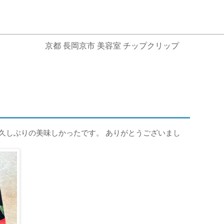
京都 長岡京市 美容室 チップクリップ
久しぶりの美味しかったです。 ありがとうございまし