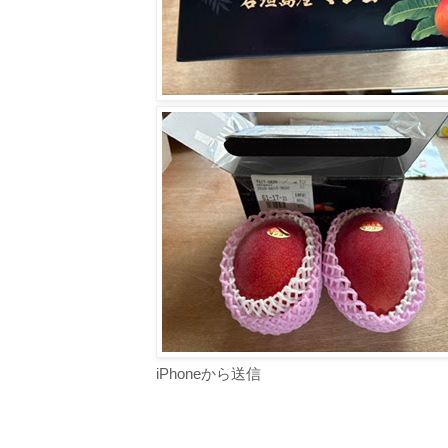
iPhoneから送信