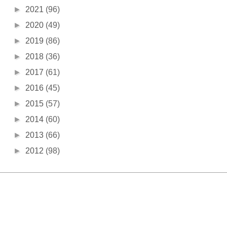
►
2021
(96)
►
2020
(49)
►
2019
(86)
►
2018
(36)
►
2017
(61)
►
2016
(45)
►
2015
(57)
►
2014
(60)
►
2013
(66)
►
2012
(98)