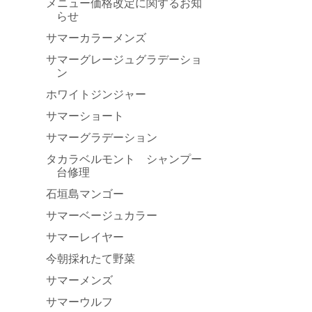
メニュー価格改定に関するお知
らせ
サマーカラーメンズ
サマーグレージュグラデーショ
ン
ホワイトジンジャー
サマーショート
サマーグラデーション
タカラベルモント シャンプー
台修理
石垣島マンゴー
サマーベージュカラー
サマーレイヤー
今朝採れたて野菜
サマーメンズ
サマーウルフ