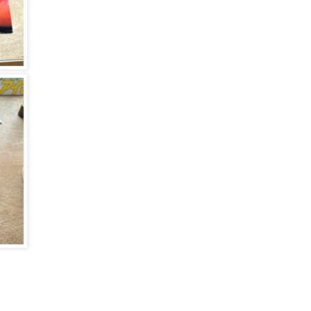
ご予約・お問合せ