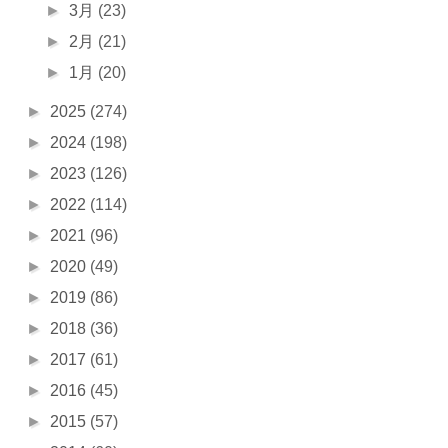
►
3月
(23)
►
2月
(21)
►
1月
(20)
►
2025
(274)
►
2024
(198)
►
2023
(126)
►
2022
(114)
►
2021
(96)
►
2020
(49)
►
2019
(86)
►
2018
(36)
►
2017
(61)
►
2016
(45)
►
2015
(57)