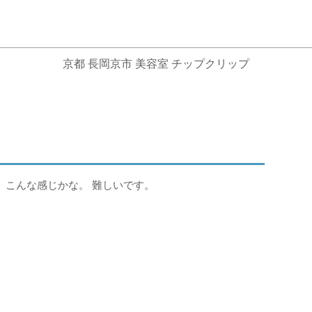
京都 長岡京市 美容室 チップクリップ
、こんな感じかな。 難しいです。