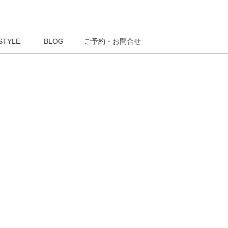
STYLE
BLOG
ご予約・お問合せ