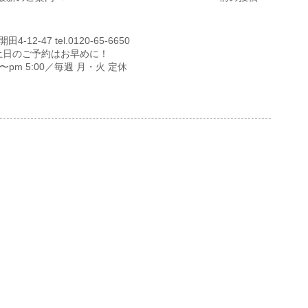
12-47 tel.0120-65-6650
土日のご予約はお早めに！
00〜pm 5:00／毎週 月・火 定休