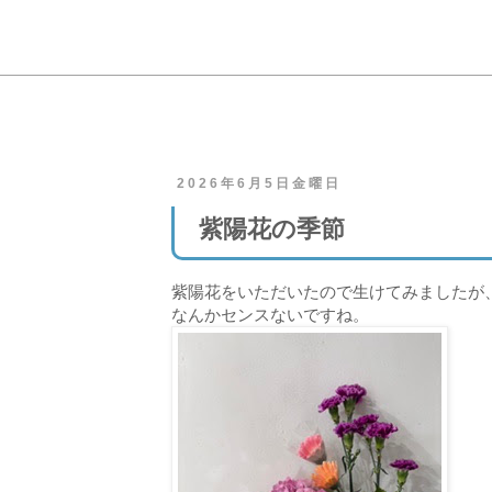
2026年6月5日金曜日
紫陽花の季節
紫陽花をいただいたので生けてみましたが
なんかセンスないですね。