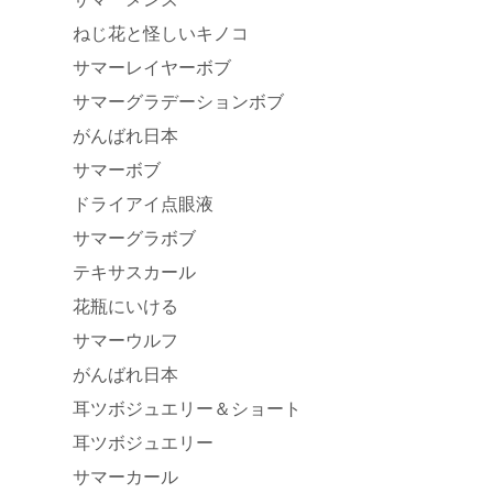
ねじ花と怪しいキノコ
サマーレイヤーボブ
サマーグラデーションボブ
がんばれ日本
サマーボブ
ドライアイ点眼液
サマーグラボブ
テキサスカール
花瓶にいける
サマーウルフ
がんばれ日本
耳ツボジュエリー＆ショート
耳ツボジュエリー
サマーカール