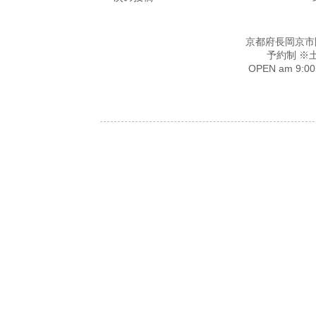
京都府長岡京市開田4-
予約制 ※
OPEN am 9: