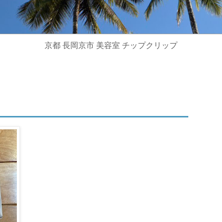
京都 長岡京市 美容室 チップクリップ