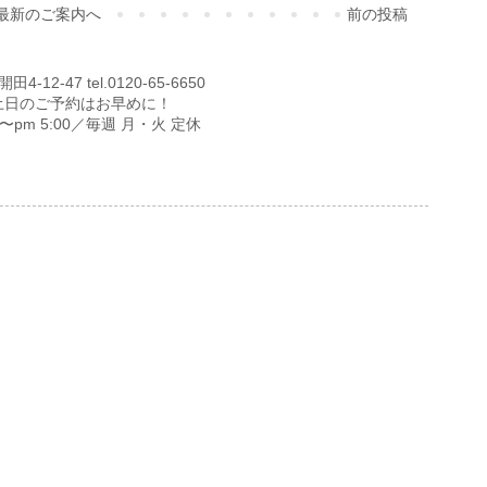
最新のご案内へ
前の投稿
12-47 tel.0120-65-6650
土日のご予約はお早めに！
00〜pm 5:00／毎週 月・火 定休