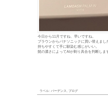
今日から11月ですね、早いですね。
ブラウンからパナソニックに買い替えまし
持ちやすくて手に馴染む感じがいい。
髭の濃さによってAIが剃り具合を判断しま
ラベル:
バーデンス
,
ブログ