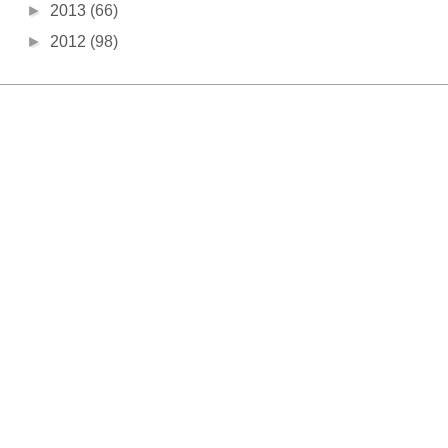
►
2013
(66)
►
2012
(98)