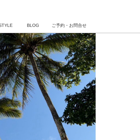
STYLE
BLOG
ご予約・お問合せ