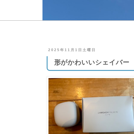
2025年11月1日土曜日
形がかわいいシェイバー