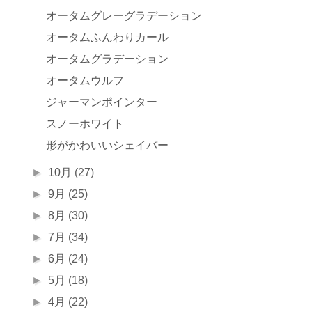
オータムグレーグラデーション
オータムふんわりカール
オータムグラデーション
オータムウルフ
ジャーマンポインター
スノーホワイト
形がかわいいシェイバー
►
10月
(27)
►
9月
(25)
►
8月
(30)
►
7月
(34)
►
6月
(24)
►
5月
(18)
►
4月
(22)