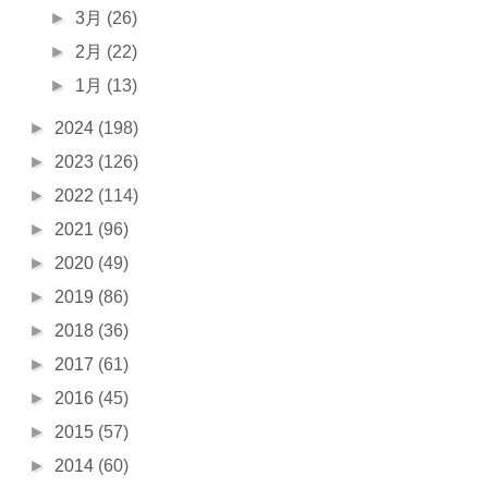
►
3月
(26)
►
2月
(22)
►
1月
(13)
►
2024
(198)
►
2023
(126)
►
2022
(114)
►
2021
(96)
►
2020
(49)
►
2019
(86)
►
2018
(36)
►
2017
(61)
►
2016
(45)
►
2015
(57)
►
2014
(60)