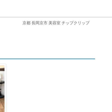
京都 長岡京市 美容室 チップクリップ