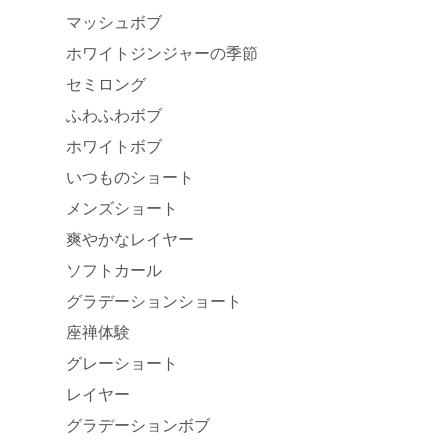
マッシュボブ
ホワイトジンジャーの季節
セミロング
ふわふわボブ
ホワイトボブ
いつものショート
メンズショート
爽やかなレイヤー
ソフトカール
グラデーションショート
座禅体験
グレーショート
レイヤー
グラデーションボブ