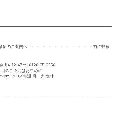
最新のご案内へ
前の投稿
12-47 tel.0120-65-6650
土日のご予約はお早めに！
00〜pm 5:00／毎週 月・火 定休