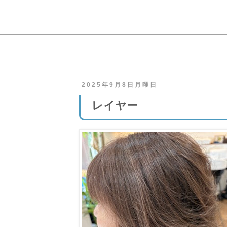
2025年9月8日月曜日
レイヤー