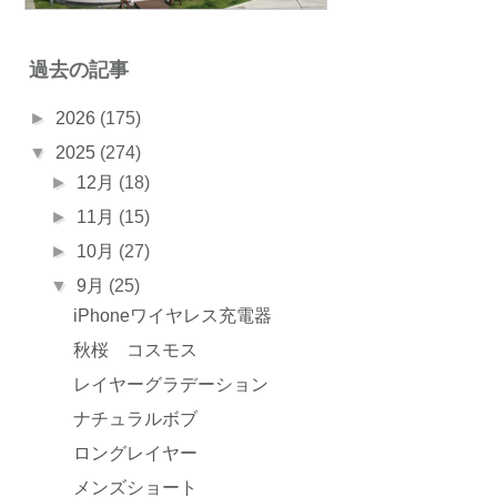
過去の記事
►
2026
(175)
▼
2025
(274)
►
12月
(18)
►
11月
(15)
►
10月
(27)
▼
9月
(25)
iPhoneワイヤレス充電器
秋桜 コスモス
レイヤーグラデーション
ナチュラルボブ
ロングレイヤー
メンズショート