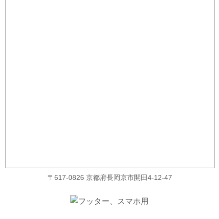
〒617-0826 京都府長岡京市開田4-12-47