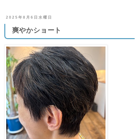
2025年8月6日水曜日
爽やかショート