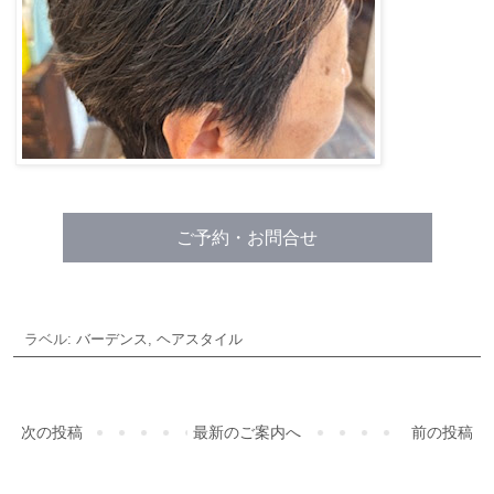
ご予約・お問合せ
ラベル:
バーデンス
,
ヘアスタイル
次の投稿
最新のご案内へ
前の投稿