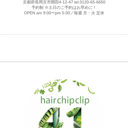
京都府長岡京市開田4-12-47 tel.0120-65-6650
予約制 ※土日のご予約はお早めに！
OPEN am 9:00〜pm 5:00／毎週 月・火 定休