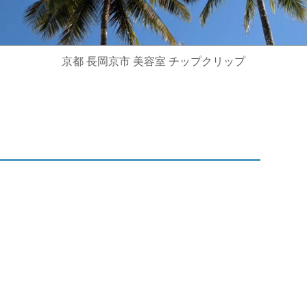
京都 長岡京市 美容室 チップクリップ