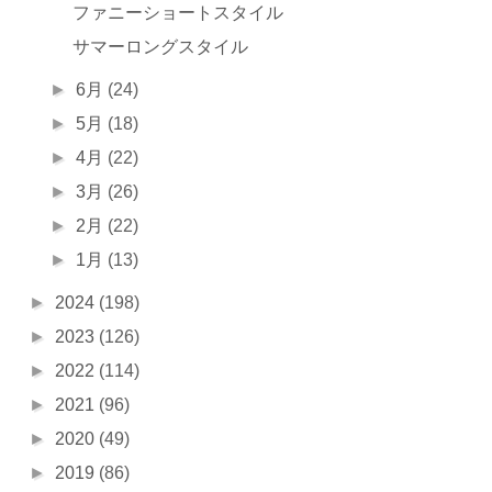
ファニーショートスタイル
サマーロングスタイル
►
6月
(24)
►
5月
(18)
►
4月
(22)
►
3月
(26)
►
2月
(22)
►
1月
(13)
►
2024
(198)
►
2023
(126)
►
2022
(114)
►
2021
(96)
►
2020
(49)
►
2019
(86)