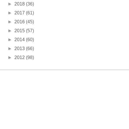
►
2018
(36)
►
2017
(61)
►
2016
(45)
►
2015
(57)
►
2014
(60)
►
2013
(66)
►
2012
(98)