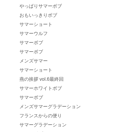
やっぱりサマーボブ
おもいっきりボブ
サマーショート
サマーウルフ
サマーボブ
サマーボブ
メンズサマー
サマーショート
燕の挨拶 vol.6最終回
サマーホワイトボブ
サマーボブ
メンズサマーグラデーション
フランスからの便り
サマーグラデーション