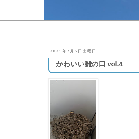
2025年7月5日土曜日
かわいい雛の口 vol.4