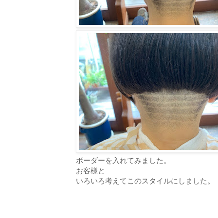
ボーダーを入れてみました。
お客様と
いろいろ考えてこのスタイルにしました。