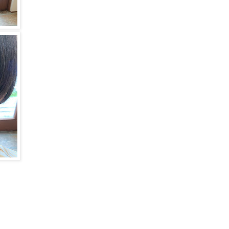
ご予約・お問合せ