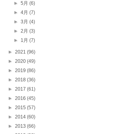
►
5月
(6)
►
4月
(7)
►
3月
(4)
►
2月
(3)
►
1月
(7)
►
2021
(96)
►
2020
(49)
►
2019
(86)
►
2018
(36)
►
2017
(61)
►
2016
(45)
►
2015
(57)
►
2014
(60)
►
2013
(66)