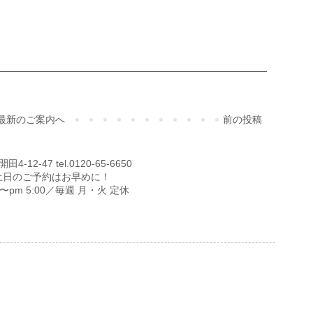
最新のご案内へ
前の投稿
12-47 tel.0120-65-6650
土日のご予約はお早めに！
00〜pm 5:00／毎週 月・火 定休