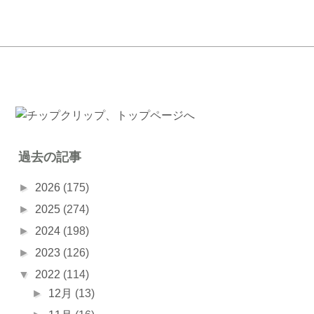
過去の記事
►
2026
(175)
►
2025
(274)
►
2024
(198)
►
2023
(126)
▼
2022
(114)
►
12月
(13)