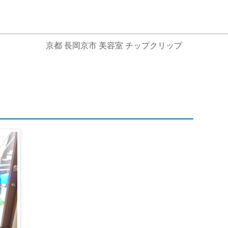
京都 長岡京市 美容室 チップクリップ