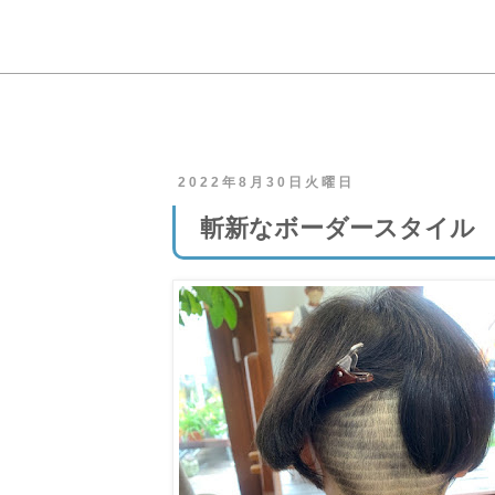
2022年8月30日火曜日
斬新なボーダースタイル