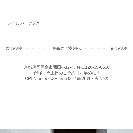
ラベル:
バーデンス
次の投稿
最新のご案内へ
前の投稿
京都府長岡京市開田4-12-47 tel.0120-65-6650
予約制 ※土日のご予約はお早めに！
OPEN am 9:00〜pm 5:00／毎週 月・火 定休