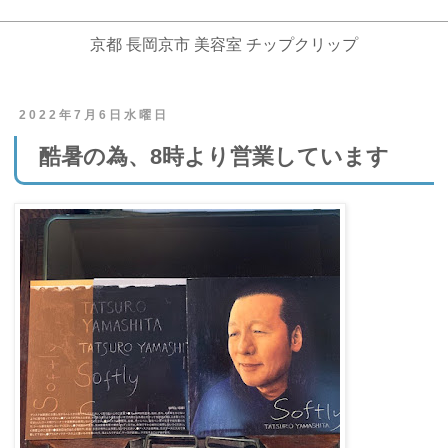
京都 長岡京市 美容室 チップクリップ
2022年7月6日水曜日
酷暑の為、8時より営業しています