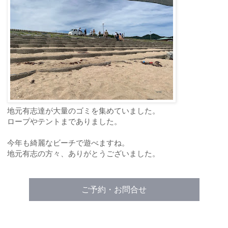
地元有志達が大量のゴミを集めていました。
ロープやテントまでありました。
今年も綺麗なビーチで遊べますね。
地元有志の方々、ありがとうございました。
ご予約・お問合せ