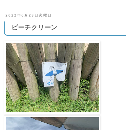
2022年6月28日火曜日
ビーチクリーン