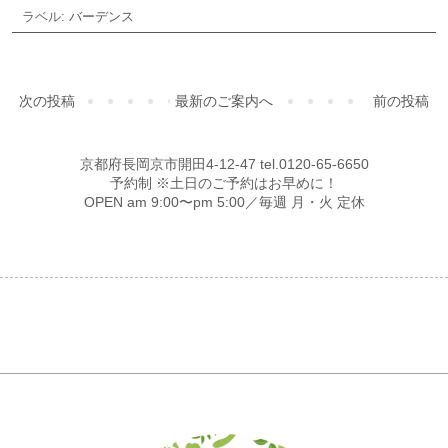
ラベル:
バーデンス
次の投稿
最新のご案内へ
前の投稿
京都府長岡京市開田4-12-47 tel.0120-65-6650
予約制 ※土日のご予約はお早めに！
OPEN am 9:00〜pm 5:00／毎週 月・火 定休