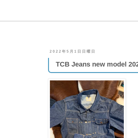
2022年5月1日日曜日
TCB Jeans new model 20