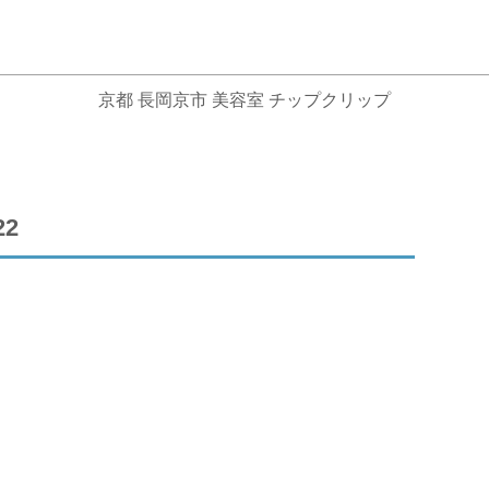
京都 長岡京市 美容室 チップクリップ
22