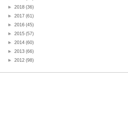
►
2018
(36)
►
2017
(61)
►
2016
(45)
►
2015
(57)
►
2014
(60)
►
2013
(66)
►
2012
(98)