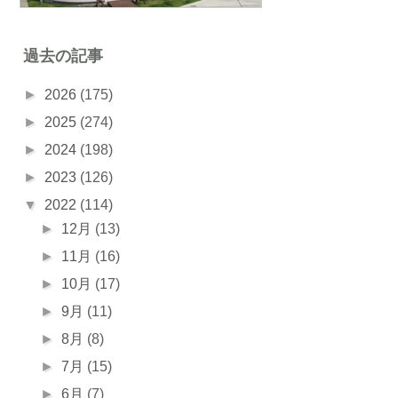
過去の記事
►
2026
(175)
►
2025
(274)
►
2024
(198)
►
2023
(126)
▼
2022
(114)
►
12月
(13)
►
11月
(16)
►
10月
(17)
►
9月
(11)
►
8月
(8)
►
7月
(15)
►
6月
(7)