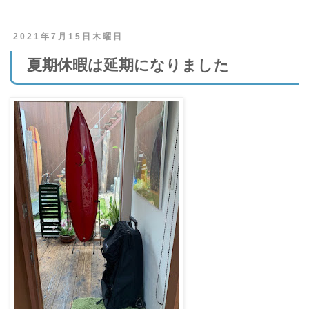
2021年7月15日木曜日
夏期休暇は延期になりました