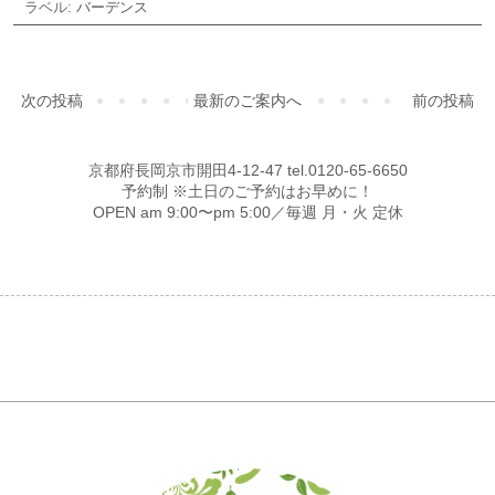
ラベル:
バーデンス
次の投稿
最新のご案内へ
前の投稿
京都府長岡京市開田4-12-47 tel.0120-65-6650
予約制 ※土日のご予約はお早めに！
OPEN am 9:00〜pm 5:00／毎週 月・火 定休