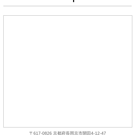
〒617-0826 京都府長岡京市開田4-12-47