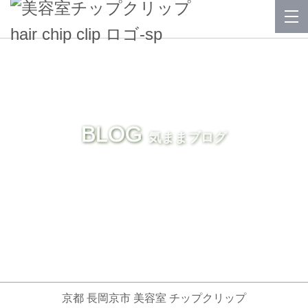
BLOG
気ままブログ
京都 長岡京市 美容室 チップクリップ