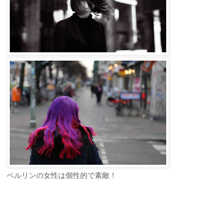
ベルリンの女性は個性的で素敵！
ご予約・お問合せ