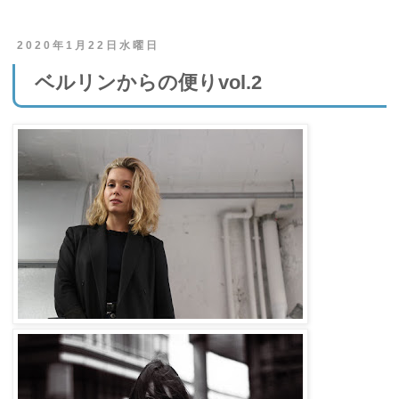
2020年1月22日水曜日
ベルリンからの便りvol.2