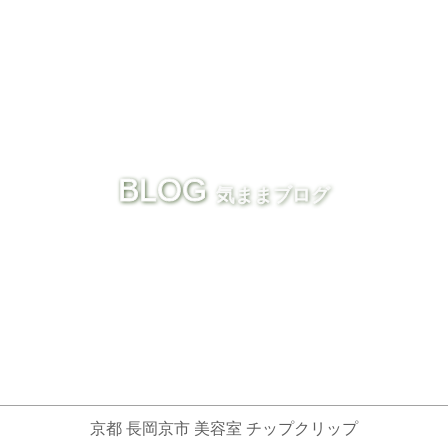
BLOG
気ままブログ
京都 長岡京市 美容室 チップクリップ