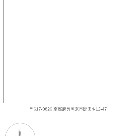
〒617-0826 京都府長岡京市開田4-12-47