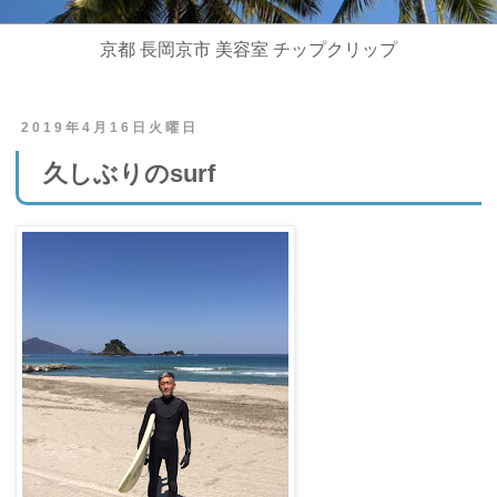
京都 長岡京市 美容室 チップクリップ
2019年4月16日火曜日
久しぶりのsurf