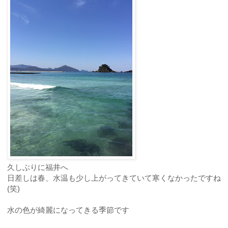
久しぶりに福井へ
日差しは春、水温も少し上がってきていて寒くなかったですね
(笑)
水の色が綺麗になってきる季節です