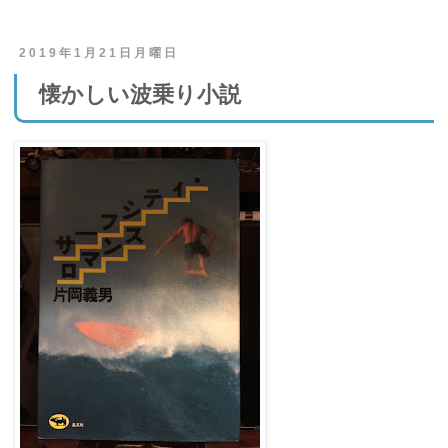
2019年1月21日月曜日
懐かしい波乗り小説