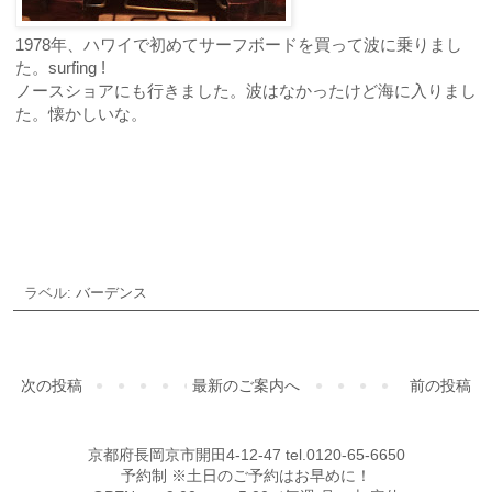
1978年、ハワイで初めてサーフボードを買って波に乗りまし
た。surfing !
ノースショアにも行きました。波はなかったけど海に入りまし
た。懐かしいな。
ご予約・お問合せ
ラベル:
バーデンス
次の投稿
最新のご案内へ
前の投稿
京都府長岡京市開田4-12-47 tel.0120-65-6650
予約制 ※土日のご予約はお早めに！