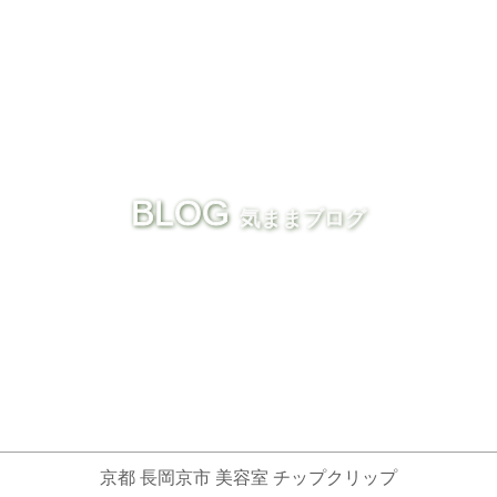
BLOG
気ままブログ
京都 長岡京市 美容室 チップクリップ