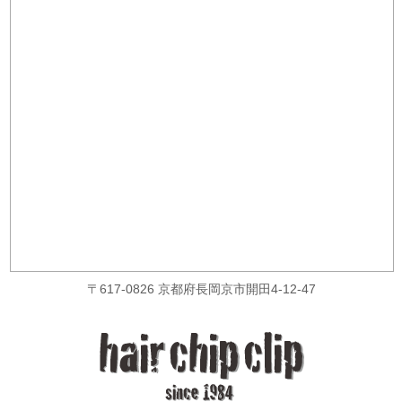
〒617-0826 京都府長岡京市開田4-12-47