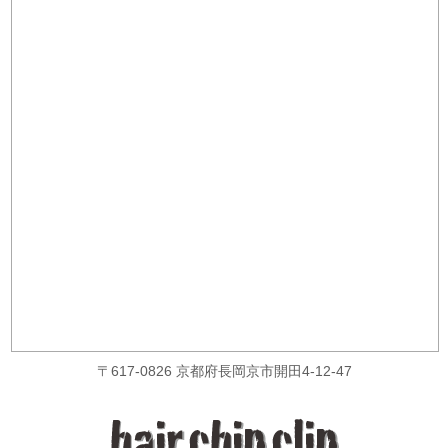
〒617-0826 京都府長岡京市開田4-12-47