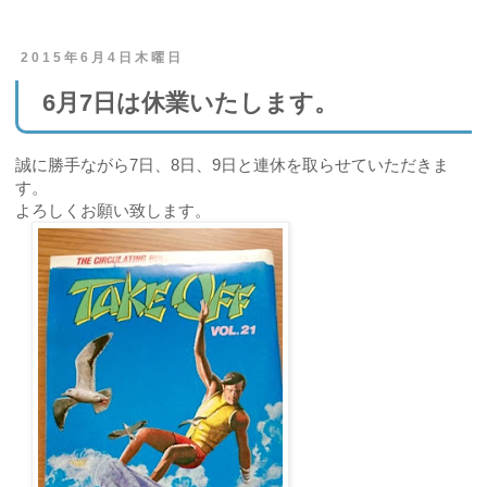
2015年6月4日木曜日
6月7日は休業いたします。
誠に勝手ながら7日、8日、9日と連休を取らせていただきま
す。
よろしくお願い致します。