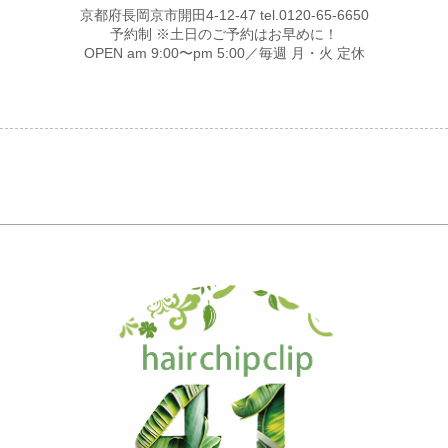
京都府長岡京市開田4-12-47 tel.0120-65-6650
予約制 ※土日のご予約はお早めに！
OPEN am 9:00〜pm 5:00／毎週 月・火 定休