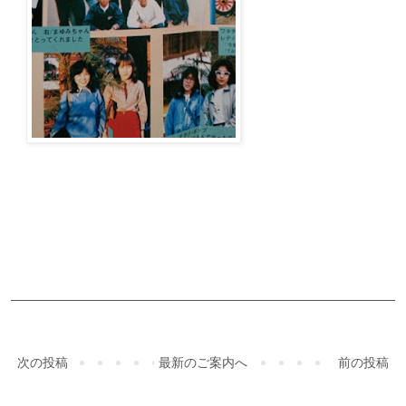
ご予約・お問合せ
次の投稿
最新のご案内へ
前の投稿