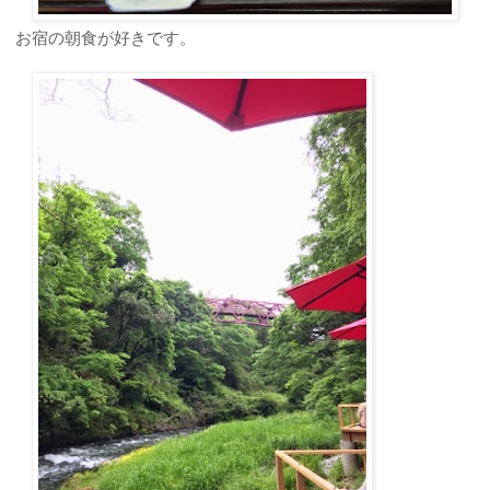
お宿の朝食が好きです。