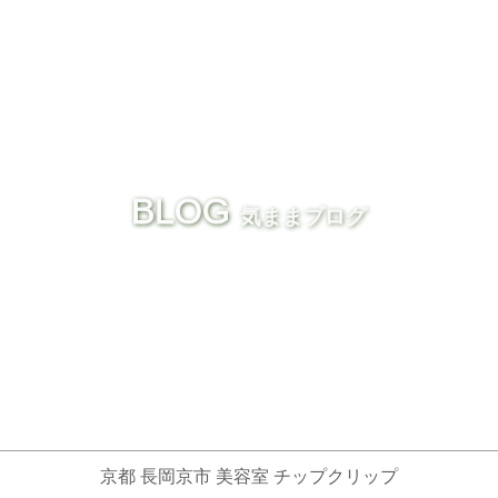
BLOG
気ままブログ
京都 長岡京市 美容室 チップクリップ