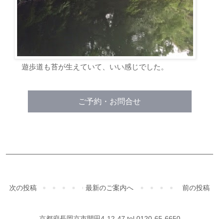
遊歩道も苔が生えていて、いい感じでした。
ご予約・お問合せ
次の投稿
最新のご案内へ
前の投稿
京都府長岡京市開田4-12-47 tel.0120-65-6650