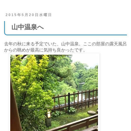
2015年5月20日水曜日
山中温泉へ
去年の秋に来る予定でいた、山中温泉。ここの部屋の露天風呂
からの眺めが最高に気持ち良かったです。