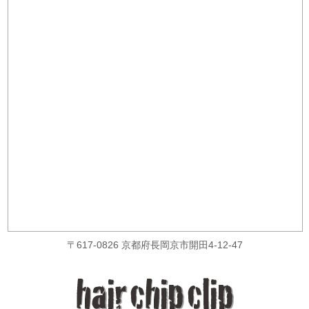
〒617-0826 京都府長岡京市開田4-12-47