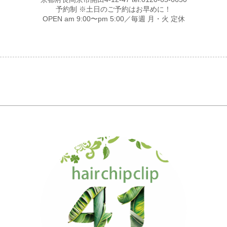
予約制 ※土日のご予約はお早めに！
OPEN am 9:00〜pm 5:00／毎週 月・火 定休