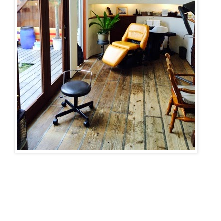
ご予約・お問合せ