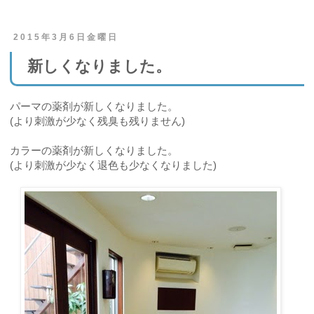
2015年3月6日金曜日
新しくなりました。
パーマの薬剤が新しくなりました。
(より刺激が少なく残臭も残りません)
カラーの薬剤が新しくなりました。
(より刺激が少なく退色も少なくなりました)