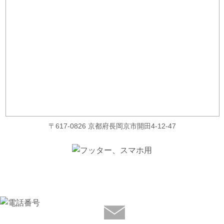
〒617-0826 京都府長岡京市開田4-12-47