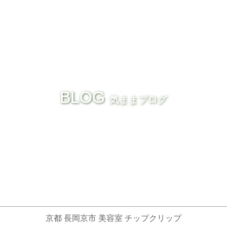
BLOG
気ままブログ
京都 長岡京市 美容室 チップクリップ