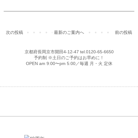
次の投稿
最新のご案内へ
前の投稿
京都府長岡京市開田4-12-47 tel.0120-65-6650
予約制 ※土日のご予約はお早めに！
OPEN am 9:00〜pm 5:00／毎週 月・火 定休