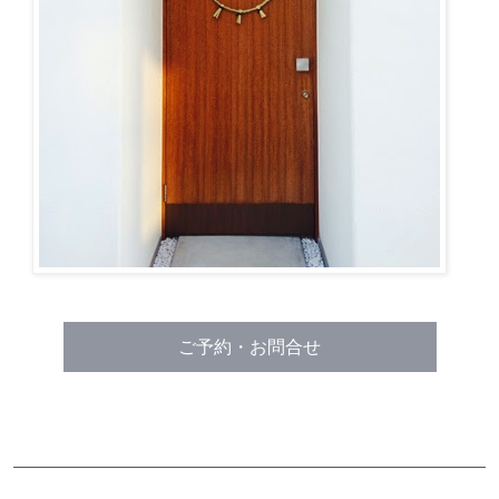
ご予約・お問合せ