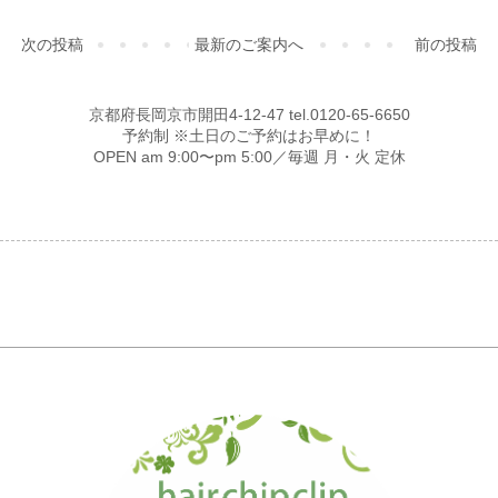
次の投稿
最新のご案内へ
前の投稿
京都府長岡京市開田4-12-47 tel.0120-65-6650
予約制 ※土日のご予約はお早めに！
OPEN am 9:00〜pm 5:00／毎週 月・火 定休