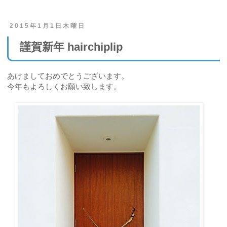
2015年1月1日木曜日
謹賀新年 hairchiplip
あけましておめでとうございます。
今年もよろしくお願い致します。