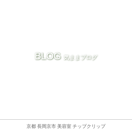
BLOG
気ままブログ
京都 長岡京市 美容室 チップクリップ