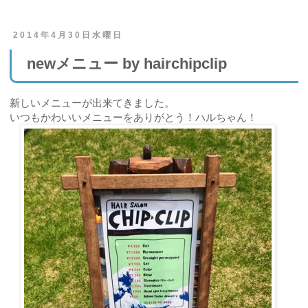
2014年4月30日水曜日
newメニュー by hairchipclip
新しいメニューが出来てきました。
いつもかわいいメニューをありがとう！ハルちゃん！