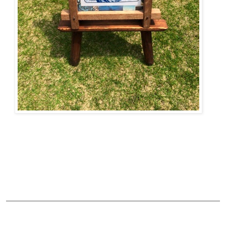
ご予約・お問合せ