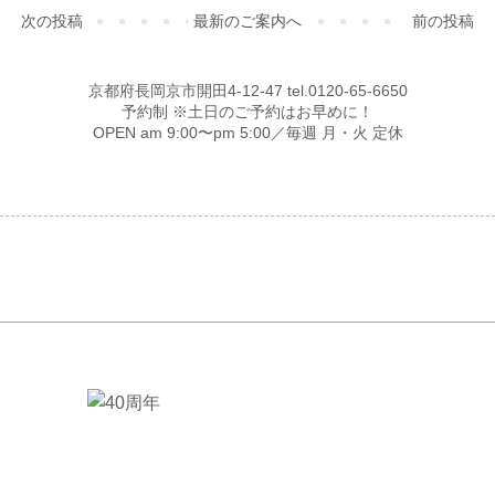
次の投稿
最新のご案内へ
前の投稿
京都府長岡京市開田4-12-47 tel.0120-65-6650
予約制 ※土日のご予約はお早めに！
OPEN am 9:00〜pm 5:00／毎週 月・火 定休