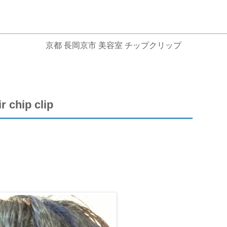
京都 長岡京市 美容室 チップクリップ
hip clip