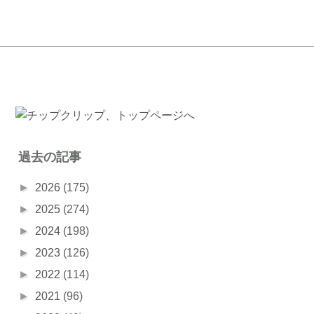
過去の記事
►
2026
(175)
►
2025
(274)
►
2024
(198)
►
2023
(126)
►
2022
(114)
►
2021
(96)