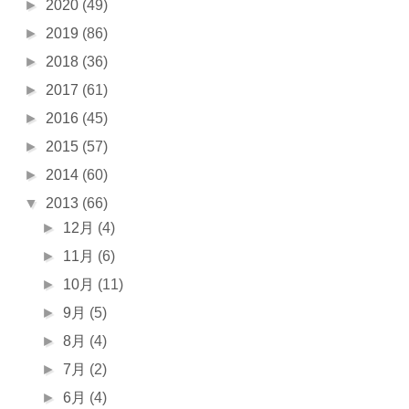
►
2020
(49)
►
2019
(86)
►
2018
(36)
►
2017
(61)
►
2016
(45)
►
2015
(57)
►
2014
(60)
▼
2013
(66)
►
12月
(4)
►
11月
(6)
►
10月
(11)
►
9月
(5)
►
8月
(4)
►
7月
(2)
►
6月
(4)