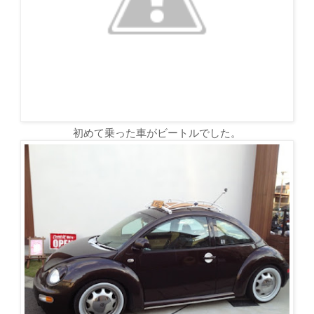
初めて乗った車がビートルでした。