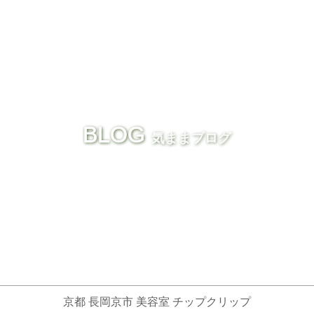
BLOG
気ままブログ
京都 長岡京市 美容室 チップクリップ