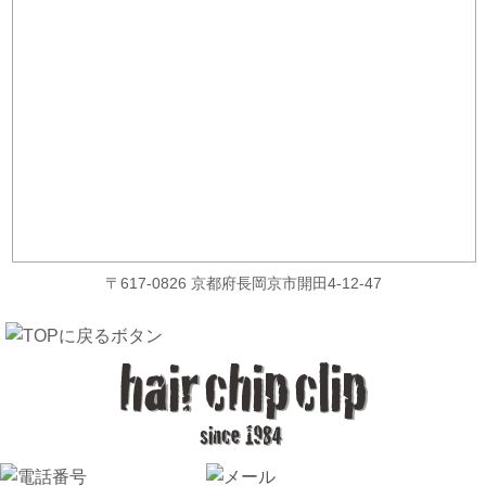
〒617-0826 京都府長岡京市開田4-12-47