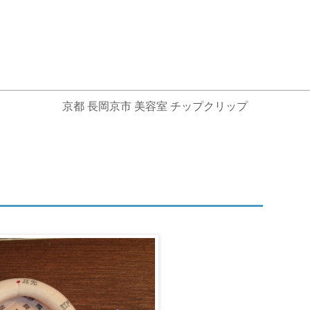
京都 長岡京市 美容室 チップクリップ