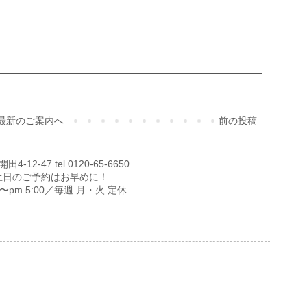
最新のご案内へ
前の投稿
12-47 tel.0120-65-6650
土日のご予約はお早めに！
00〜pm 5:00／毎週 月・火 定休