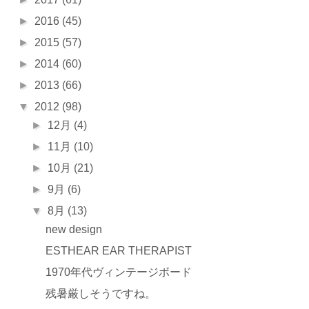
►
2016
(45)
►
2015
(57)
►
2014
(60)
►
2013
(66)
▼
2012
(98)
►
12月
(4)
►
11月
(10)
►
10月
(21)
►
9月
(6)
▼
8月
(13)
new design
ESTHEAR EAR THERAPIST
1970年代ヴィンテージボード
残暑厳しそうですね。