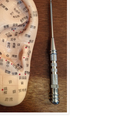
ご予約・お問合せ