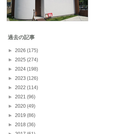
過去の記事
►
2026
(175)
►
2025
(274)
►
2024
(198)
►
2023
(126)
►
2022
(114)
►
2021
(96)
►
2020
(49)
►
2019
(86)
►
2018
(36)
►
2017
(61)