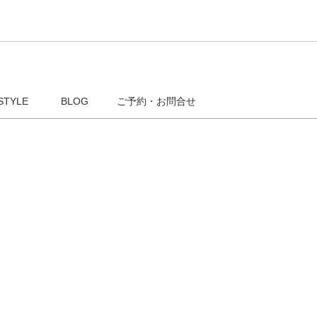
STYLE
BLOG
ご予約・お問合せ